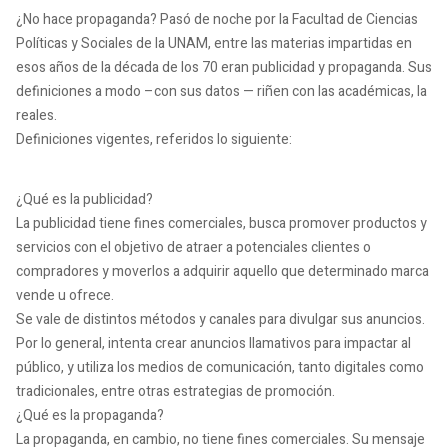
¿No hace propaganda?
Pasó de noche por la Facultad de Ciencias
Políticas y Sociales de la UNAM, entre las materias impartidas en
esos años de la década de los 70 eran publicidad y propaganda.
Sus
definiciones a modo –con sus datos — riñen con las académicas, la
reales.
Definiciones vigentes, referidos lo siguiente:
¿Qué es la publicidad?
La publicidad tiene fines comerciales, busca promover productos y
servicios con el objetivo de atraer a potenciales clientes o
compradores y moverlos a adquirir aquello que determinado marca
vende u ofrece.
Se vale de distintos métodos y canales para divulgar sus anuncios.
Por lo general, intenta crear anuncios llamativos para impactar al
público, y utiliza los medios de comunicación, tanto digitales como
tradicionales, entre otras estrategias de promoción.
¿Qué es la propaganda?
La propaganda, en cambio, no tiene fines comerciales.
Su mensaje