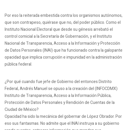
Por eso la reiterada embestida contra los organismos autónomos,
que son contrapeso, quiérase que no, del poder público.
Como el
Instituto Nacional Electoral que desde su génesis arrebató el
control comicial a la Secretaría de Gobernación, y el Instituto
Nacional de Transparencia, Acceso a la Información y Protección
de Datos Personales (INAI) que ha funcionado contra la galopante
opacidad que implica corrupción e impunidad en la administración
pública federal.
¿Por qué cuando fue jefe de Gobierno del entonces Distrito
Federal, Andrés Manuel se opuso a la creación del (INFOCDMX)
Instituto de Transparencia, Acceso a la Información Pública,
Protección de Datos Personales y Rendición de Cuentas de la
Ciudad de México?
Opacidad ha sido la mecánica del gobernar de López Obrador.
Por
eso sus fantasmas.
No admite que el INAI instruya a su gobierno