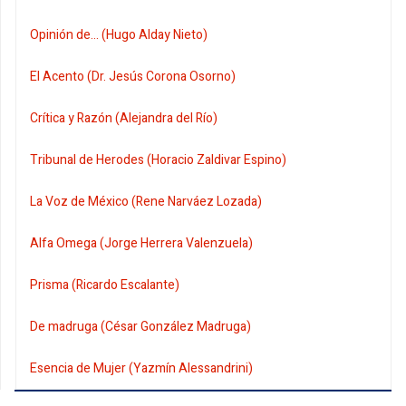
Opinión de... (Hugo Alday Nieto)
El Acento (Dr. Jesús Corona Osorno)
Crítica y Razón (Alejandra del Río)
Tribunal de Herodes (Horacio Zaldivar Espino)
La Voz de México (Rene Narváez Lozada)
Alfa Omega (Jorge Herrera Valenzuela)
Prisma (Ricardo Escalante)
De madruga (César González Madruga)
Esencia de Mujer (Yazmín Alessandrini)