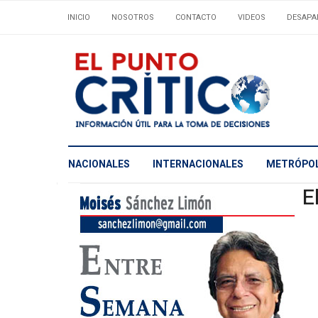
INICIO
NOSOTROS
CONTACTO
VIDEOS
DESAPA
NACIONALES
INTERNACIONALES
METRÓPOL
E