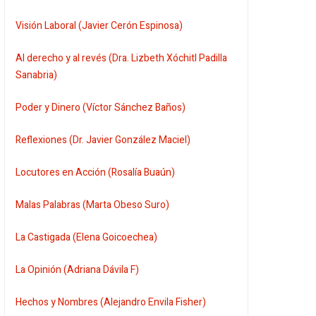
Visión Laboral (Javier Cerón Espinosa)
Al derecho y al revés (Dra. Lizbeth Xóchitl Padilla
Sanabria)
Poder y Dinero (Víctor Sánchez Baños)
Reflexiones (Dr. Javier González Maciel)
Locutores en Acción (Rosalía Buaún)
Malas Palabras (Marta Obeso Suro)
La Castigada (Elena Goicoechea)
La Opinión (Adriana Dávila F)
Hechos y Nombres (Alejandro Envila Fisher)