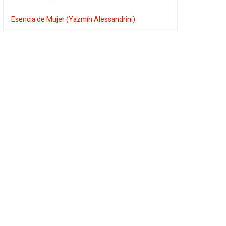
Esencia de Mujer (Yazmín Alessandrini)