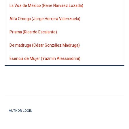
La Voz de México (Rene Narváez Lozada)
Alfa Omega (Jorge Herrera Valenzuela)
Prisma (Ricardo Escalante)
De madruga (César González Madruga)
Esencia de Mujer (Yazmín Alessandrini)
AUTHOR LOGIN