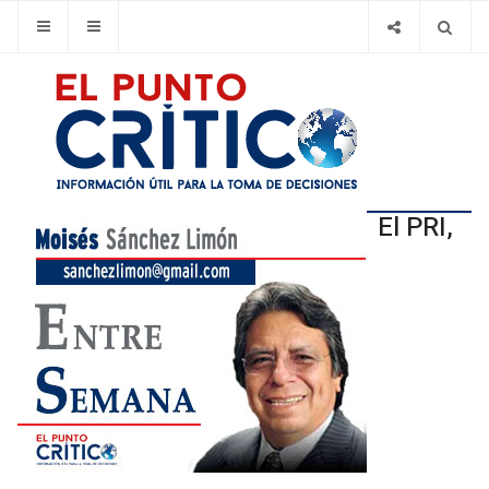
El PRI,