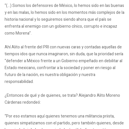
“(…) Somos los defensores de México, lo hemos sido en las buenas
y en las malas, lo hemos sido en los momentos más complejos de la
historia nacional y lo seguiremos siendo ahora que el país se
enfrenta al enemigo con un gobierno cínico, corrupto e incapaz
como Morena”.
Ahí Alito al frente del PRI con nuevas caras y contadas aquellas de
tiempos idos que nunca imaginaron, sin duda, que la prioridad sería
“defender a México frente a un Gobierno empeñado en debilitar al
Estado mexicano, confrontar a la sociedad y poner en riesgo al
futuro de la nación, es nuestra obligación y nuestra
responsabilidad.
¿Entonces de qué y de quienes, se trata? Alejandro Alito Moreno
Cárdenas redondeó:
“Por eso estamos aquí quienes tenemos una militancia priista,
quienes simpatizamos con el partido, pero también quienes, desde