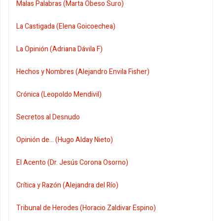
Malas Palabras (Marta Obeso Suro)
La Castigada (Elena Goicoechea)
La Opinión (Adriana Dávila F)
Hechos y Nombres (Alejandro Envila Fisher)
Crónica (Leopoldo Mendivil)
Secretos al Desnudo
Opinión de... (Hugo Alday Nieto)
El Acento (Dr. Jesús Corona Osorno)
Crítica y Razón (Alejandra del Río)
Tribunal de Herodes (Horacio Zaldivar Espino)