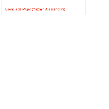
Esencia de Mujer (Yazmín Alessandrini)