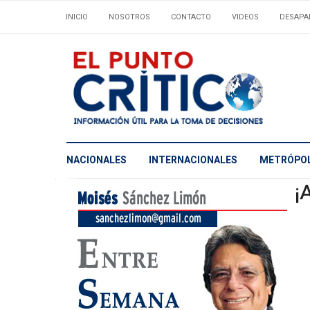
INICIO
NOSOTROS
CONTACTO
VIDEOS
DESAPA
NACIONALES
INTERNACIONALES
METRÓPOL
¡