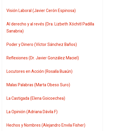
Visión Laboral (Javier Cerón Espinosa)
Al derecho y al revés (Dra. Lizbeth Xóchitl Padilla
Sanabria)
Poder y Dinero (Víctor Sánchez Baños)
Reflexiones (Dr. Javier González Maciel)
Locutores en Acción (Rosalía Buaún)
Malas Palabras (Marta Obeso Suro)
La Castigada (Elena Goicoechea)
La Opinión (Adriana Dávila F)
Hechos y Nombres (Alejandro Envila Fisher)