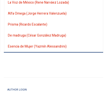
La Voz de México (Rene Narváez Lozada)
Alfa Omega (Jorge Herrera Valenzuela)
Prisma (Ricardo Escalante)
De madruga (César González Madruga)
Esencia de Mujer (Yazmín Alessandrini)
AUTHOR LOGIN