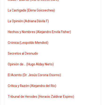
La Castigada (Elena Goicoechea)
La Opinión (Adriana Dávila F)
Hechos y Nombres (Alejandro Envila Fisher)
Crónica (Leopoldo Mendivil)
Secretos al Desnudo
Opinión de... (Hugo Alday Nieto)
El Acento (Dr. Jesús Corona Osorno)
Crítica y Razón (Alejandra del Río)
Tribunal de Herodes (Horacio Zaldivar Espino)