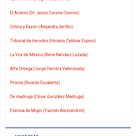
El Acento (Dr. Jesús Corona Osorno)
Crítica y Razón (Alejandra del Río)
Tribunal de Herodes (Horacio Zaldivar Espino)
La Voz de México (Rene Narváez Lozada)
Alfa Omega (Jorge Herrera Valenzuela)
Prisma (Ricardo Escalante)
De madruga (César González Madruga)
Esencia de Mujer (Yazmín Alessandrini)