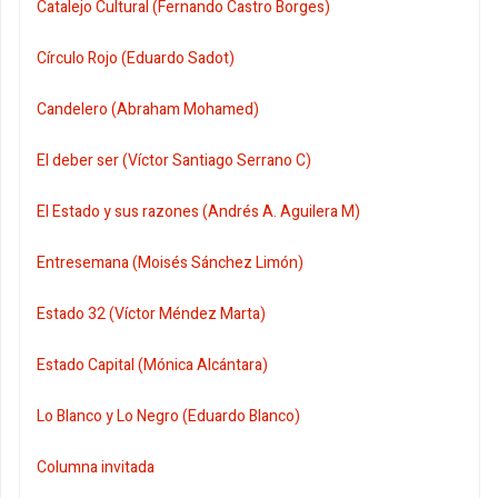
Catalejo Cultural (Fernando Castro Borges)
Círculo Rojo (Eduardo Sadot)
Candelero (Abraham Mohamed)
El deber ser (Víctor Santiago Serrano C)
El Estado y sus razones (Andrés A. Aguilera M)
Entresemana (Moisés Sánchez Limón)
Estado 32 (Víctor Méndez Marta)
Estado Capital (Mónica Alcántara)
Lo Blanco y Lo Negro (Eduardo Blanco)
Columna invitada