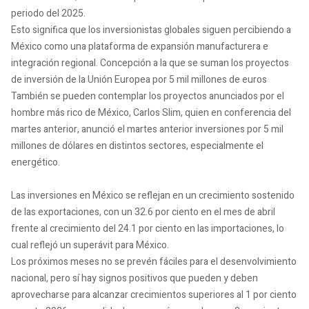
periodo del 2025.
Esto significa que los inversionistas globales siguen percibiendo a
México como una plataforma de expansión manufacturera e
integración regional. Concepción a la que se suman los proyectos
de inversión de la Unión Europea por 5 mil millones de euros
También se pueden contemplar los proyectos anunciados por el
hombre más rico de México, Carlos Slim, quien en conferencia del
martes anterior, anunció el martes anterior inversiones por 5 mil
millones de dólares en distintos sectores, especialmente el
energético.
Las inversiones en México se reflejan en un crecimiento sostenido
de las exportaciones, con un 32.6 por ciento en el mes de abril
frente al crecimiento del 24.1 por ciento en las importaciones, lo
cual reflejó un superávit para México.
Los próximos meses no se prevén fáciles para el desenvolvimiento
nacional, pero sí hay signos positivos que pueden y deben
aprovecharse para alcanzar crecimientos superiores al 1 por ciento