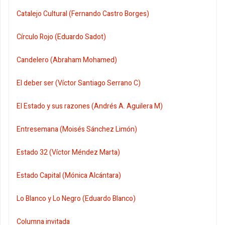
Catalejo Cultural (Fernando Castro Borges)
Círculo Rojo (Eduardo Sadot)
Candelero (Abraham Mohamed)
El deber ser (Víctor Santiago Serrano C)
El Estado y sus razones (Andrés A. Aguilera M)
Entresemana (Moisés Sánchez Limón)
Estado 32 (Víctor Méndez Marta)
Estado Capital (Mónica Alcántara)
Lo Blanco y Lo Negro (Eduardo Blanco)
Columna invitada