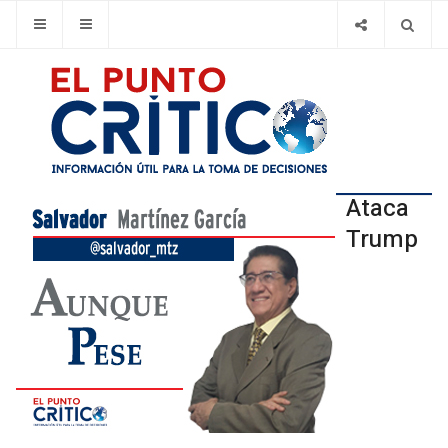
Ataca
Trump