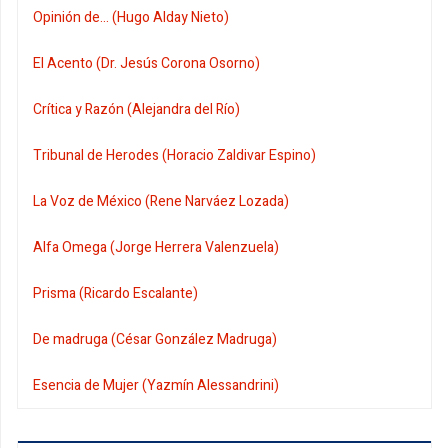
Opinión de... (Hugo Alday Nieto)
El Acento (Dr. Jesús Corona Osorno)
Crítica y Razón (Alejandra del Río)
Tribunal de Herodes (Horacio Zaldivar Espino)
La Voz de México (Rene Narváez Lozada)
Alfa Omega (Jorge Herrera Valenzuela)
Prisma (Ricardo Escalante)
De madruga (César González Madruga)
Esencia de Mujer (Yazmín Alessandrini)