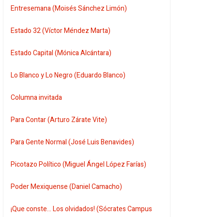
Entresemana (Moisés Sánchez Limón)
Estado 32 (Víctor Méndez Marta)
Estado Capital (Mónica Alcántara)
Lo Blanco y Lo Negro (Eduardo Blanco)
Columna invitada
Para Contar (Arturo Zárate Vite)
Para Gente Normal (José Luis Benavides)
Picotazo Político (Miguel Ángel López Farías)
Poder Mexiquense (Daniel Camacho)
¡Que conste... Los olvidados! (Sócrates Campus