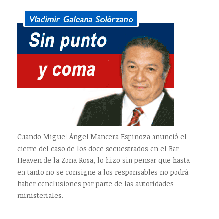
Cuando Miguel Ángel Mancera Espinoza anunció el
cierre del caso de los doce secuestrados en el Bar
Heaven de la Zona Rosa, lo hizo sin pensar que hasta
en tanto no se consigne a los responsables no podrá
haber conclusiones por parte de las autoridades
ministeriales.