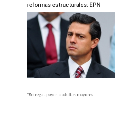
reformas estructurales: EPN
*Entrega apoyos a adultos mayores