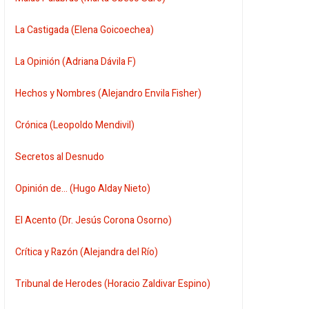
La Castigada (Elena Goicoechea)
La Opinión (Adriana Dávila F)
Hechos y Nombres (Alejandro Envila Fisher)
Crónica (Leopoldo Mendivil)
Secretos al Desnudo
Opinión de... (Hugo Alday Nieto)
El Acento (Dr. Jesús Corona Osorno)
Crítica y Razón (Alejandra del Río)
Tribunal de Herodes (Horacio Zaldivar Espino)