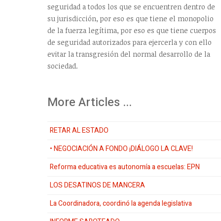
seguridad a todos los que se encuentren dentro de
su jurisdicción, por eso es que tiene el monopolio
de la fuerza legítima, por eso es que tiene cuerpos
de seguridad autorizados para ejercerla y con ello
evitar la transgresión del normal desarrollo de la
sociedad.
More Articles ...
RETAR AL ESTADO
• NEGOCIACIÓN A FONDO ¡DIÁLOGO LA CLAVE!
Reforma educativa es autonomía a escuelas: EPN
LOS DESATINOS DE MANCERA
La Coordinadora, coordinó la agenda legislativa