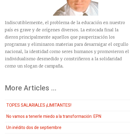
Indiscutiblemente, el problema de la educación en nuestro
país es grave y de orígenes diversos. La estocada final la
dieron principalmente aquellos que pauperización los
programas y eliminaron materias para desarraigar el orgullo
nacional, la identidad como seres humanos y promovieron el
individualismo desmedido y constriñeron a la solidaridad
como un slogan de campaña.
More Articles ...
TOPES SALARIALES ¡LIMITANTES!
No vamos a tenerle miedo a la transformación: EPN
Un inédito dos de septiembre