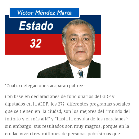
*Cuatro delegaciones acaparan pobreza
Con base en declaraciones de funcionarios del GDF y
diputados en la ALDF, los 272 diferentes programas sociales
que se tienen en la ciudad, son los mejores del “mundo del
infinito y el más allá” y “hasta la envidia de los marcianos”;
sin embargo, sus resultados son muy magros, porque en la
ciudad viven tres millones de personas pobrísimas que