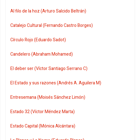
Al filo de la hoz (Arturo Salcido Beltrán)
Catalejo Cultural (Fernando Castro Borges)
Círculo Rojo (Eduardo Sadot)
Candelero (Abraham Mohamed)
El deber ser (Víctor Santiago Serrano C)
El Estado y sus razones (Andrés A. Aguilera M)
Entresemana (Moisés Sánchez Limón)
Estado 32 (Víctor Méndez Marta)
Estado Capital (Mónica Alcántara)