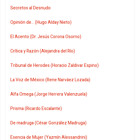
Secretos al Desnudo
Opinión de... (Hugo Alday Nieto)
El Acento (Dr. Jesús Corona Osorno)
Crítica y Razón (Alejandra del Río)
Tribunal de Herodes (Horacio Zaldivar Espino)
La Voz de México (Rene Narváez Lozada)
Alfa Omega (Jorge Herrera Valenzuela)
Prisma (Ricardo Escalante)
De madruga (César González Madruga)
Esencia de Mujer (Yazmín Alessandrini)