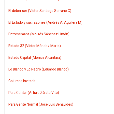
El deber ser (Víctor Santiago Serrano C)
El Estado y sus razones (Andrés A. Aguilera M)
Entresemana (Moisés Sánchez Limón)
Estado 32 (Víctor Méndez Marta)
Estado Capital (Mónica Alcántara)
Lo Blanco y Lo Negro (Eduardo Blanco)
Columna invitada
Para Contar (Arturo Zárate Vite)
Para Gente Normal (José Luis Benavides)