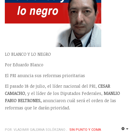
LO BLANCO Y LO NEGRO
Por Eduardo Blanco
El PRI anuncia sus reformas prioritarias
El pasado 18 de julio, el líder nacional del PRI,
CESAR
CAMACHO
, y el líder de los Diputados Federales,
MANLIO
FABIO BELTRONES,
anunciaron cuál será el orden de las
reformas que le darán prioridad.
POR: VLADIMIR GALEANA SOLÓRZANO
SIN PUNTO Y COMA
EMP