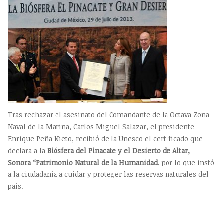
Tras rechazar el asesinato del Comandante de la Octava Zona
Naval de la Marina, Carlos Miguel Salazar, el presidente
Enrique Peña Nieto, recibió de la Unesco el certificado que
declara a la
Biósfera del Pinacate y el Desierto de Altar,
Sonora “Patrimonio Natural de la Humanidad
, por lo que instó
a la ciudadanía a cuidar y proteger las reservas naturales del
país.