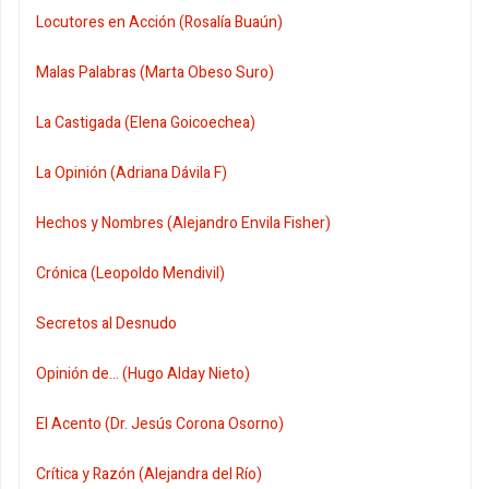
Locutores en Acción (Rosalía Buaún)
Malas Palabras (Marta Obeso Suro)
La Castigada (Elena Goicoechea)
La Opinión (Adriana Dávila F)
Hechos y Nombres (Alejandro Envila Fisher)
Crónica (Leopoldo Mendivil)
Secretos al Desnudo
Opinión de... (Hugo Alday Nieto)
El Acento (Dr. Jesús Corona Osorno)
Crítica y Razón (Alejandra del Río)