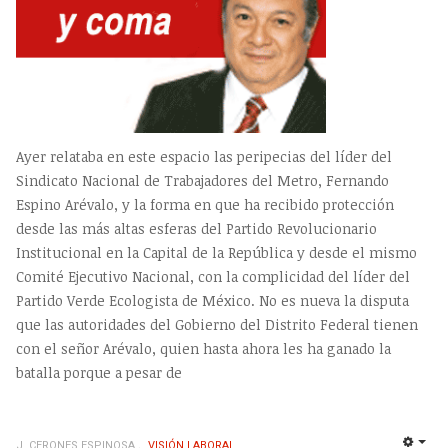
Ayer relataba en este espacio las peripecias del líder del
Sindicato Nacional de Trabajadores del Metro, Fernando
Espino Arévalo, y la forma en que ha recibido protección
desde las más altas esferas del Partido Revolucionario
Institucional en la Capital de la República y desde el mismo
Comité Ejecutivo Nacional, con la complicidad del líder del
Partido Verde Ecologista de México. No es nueva la disputa
que las autoridades del Gobierno del Distrito Federal tienen
con el señor Arévalo, quien hasta ahora les ha ganado la
batalla porque a pesar de
J. CERONES ESPINOSA
VISIÓN LABORAL