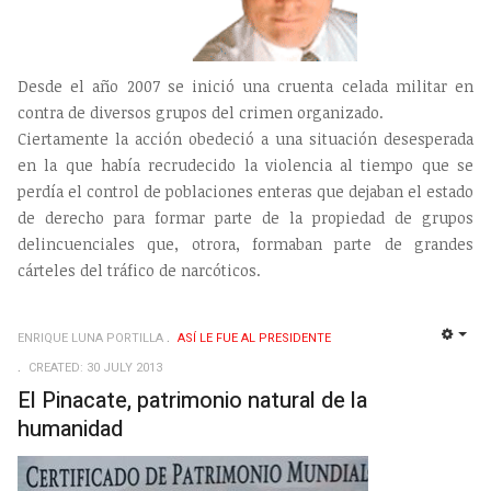
Desde el año 2007 se inició una cruenta celada militar en
contra de diversos grupos del crimen organizado.
Ciertamente la acción obedeció a una situación desesperada
en la que había recrudecido la violencia al tiempo que se
perdía el control de poblaciones enteras que dejaban el estado
de derecho para formar parte de la propiedad de grupos
delincuenciales que, otrora, formaban parte de grandes
cárteles del tráfico de narcóticos.
ENRIQUE LUNA PORTILLA
ASÍ­ LE FUE AL PRESIDENTE
EMP
CREATED: 30 JULY 2013
El Pinacate, patrimonio natural de la
humanidad