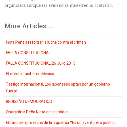
organizada aunque las evidencias muestren lo contrario.
More Articles ...
Insta Peña a reforzar la lucha contra el crimen
FALLA CONSTITUCIONAL
FALLA CONSTITUCIONAL 26 Julio 2013
El efecto Lucifer en México
Testigo Internacional, Los japoneses optan por un gobierno
fuerte
REDISEÑO DEMOCRATICO
Operarán a Peña Nieto de la tiroides
Ebrard, se aprovecha de la izquierda *Es un aventurero político