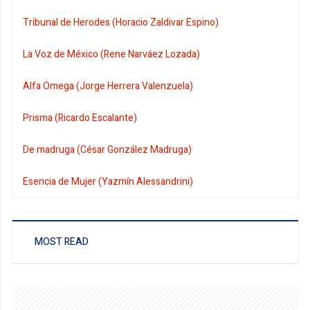
Tribunal de Herodes (Horacio Zaldivar Espino)
La Voz de México (Rene Narváez Lozada)
Alfa Omega (Jorge Herrera Valenzuela)
Prisma (Ricardo Escalante)
De madruga (César González Madruga)
Esencia de Mujer (Yazmín Alessandrini)
MOST READ