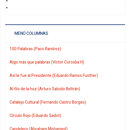
MENÚ COLUMNAS
100 Palabras (Paco Ramírez)
Algo más que palabras (Víctor Corcoba H)
Así le fue al Presidente (Eduardo Ramos Fusther)
Al filo de la hoz (Arturo Salcido Beltrán)
Catalejo Cultural (Fernando Castro Borges)
Círculo Rojo (Eduardo Sadot)
Candelero (Abraham Mohamed)