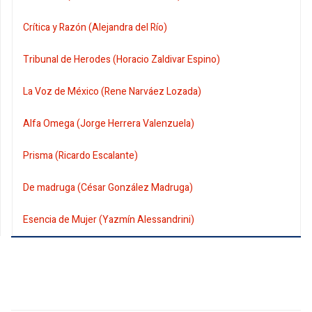
Crítica y Razón (Alejandra del Río)
Tribunal de Herodes (Horacio Zaldivar Espino)
La Voz de México (Rene Narváez Lozada)
Alfa Omega (Jorge Herrera Valenzuela)
Prisma (Ricardo Escalante)
De madruga (César González Madruga)
Esencia de Mujer (Yazmín Alessandrini)