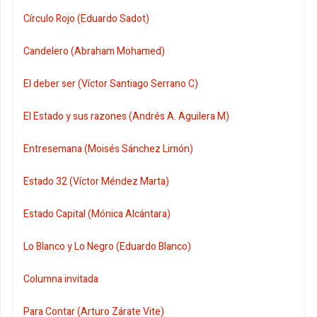
Círculo Rojo (Eduardo Sadot)
Candelero (Abraham Mohamed)
El deber ser (Víctor Santiago Serrano C)
El Estado y sus razones (Andrés A. Aguilera M)
Entresemana (Moisés Sánchez Limón)
Estado 32 (Víctor Méndez Marta)
Estado Capital (Mónica Alcántara)
Lo Blanco y Lo Negro (Eduardo Blanco)
Columna invitada
Para Contar (Arturo Zárate Vite)