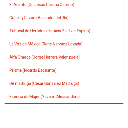
El Acento (Dr. Jesús Corona Osorno)
Crítica y Razón (Alejandra del Río)
Tribunal de Herodes (Horacio Zaldivar Espino)
La Voz de México (Rene Narváez Lozada)
Alfa Omega (Jorge Herrera Valenzuela)
Prisma (Ricardo Escalante)
De madruga (César González Madruga)
Esencia de Mujer (Yazmín Alessandrini)