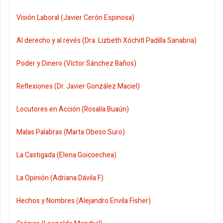
Visión Laboral (Javier Cerón Espinosa)
Al derecho y al revés (Dra. Lizbeth Xóchitl Padilla Sanabria)
Poder y Dinero (Víctor Sánchez Baños)
Reflexiones (Dr. Javier González Maciel)
Locutores en Acción (Rosalía Buaún)
Malas Palabras (Marta Obeso Suro)
La Castigada (Elena Goicoechea)
La Opinión (Adriana Dávila F)
Hechos y Nombres (Alejandro Envila Fisher)