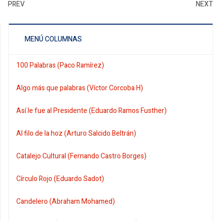
PREV
NEXT
MENÚ COLUMNAS
100 Palabras (Paco Ramírez)
Algo más que palabras (Víctor Corcoba H)
Así le fue al Presidente (Eduardo Ramos Fusther)
Al filo de la hoz (Arturo Salcido Beltrán)
Catalejo Cultural (Fernando Castro Borges)
Círculo Rojo (Eduardo Sadot)
Candelero (Abraham Mohamed)