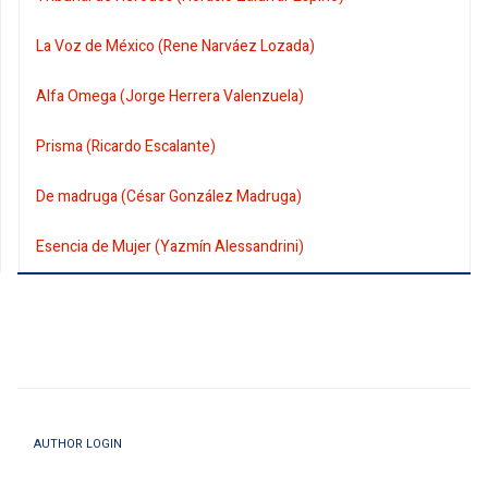
La Voz de México (Rene Narváez Lozada)
Alfa Omega (Jorge Herrera Valenzuela)
Prisma (Ricardo Escalante)
De madruga (César González Madruga)
Esencia de Mujer (Yazmín Alessandrini)
AUTHOR LOGIN