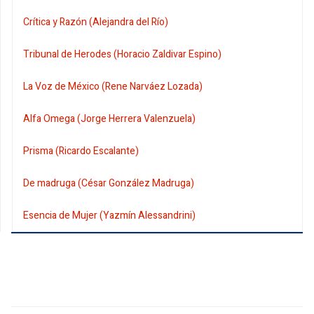
Crítica y Razón (Alejandra del Río)
Tribunal de Herodes (Horacio Zaldivar Espino)
La Voz de México (Rene Narváez Lozada)
Alfa Omega (Jorge Herrera Valenzuela)
Prisma (Ricardo Escalante)
De madruga (César González Madruga)
Esencia de Mujer (Yazmín Alessandrini)