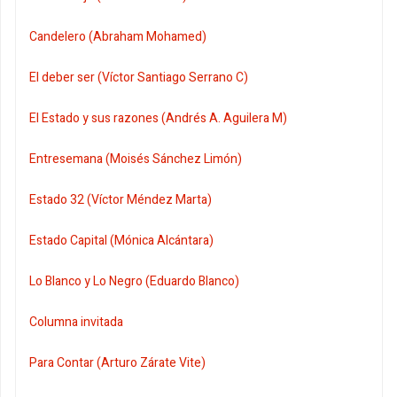
Candelero (Abraham Mohamed)
El deber ser (Víctor Santiago Serrano C)
El Estado y sus razones (Andrés A. Aguilera M)
Entresemana (Moisés Sánchez Limón)
Estado 32 (Víctor Méndez Marta)
Estado Capital (Mónica Alcántara)
Lo Blanco y Lo Negro (Eduardo Blanco)
Columna invitada
Para Contar (Arturo Zárate Vite)