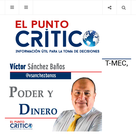
T-MEC,