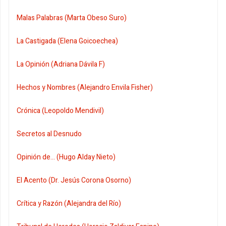
Malas Palabras (Marta Obeso Suro)
La Castigada (Elena Goicoechea)
La Opinión (Adriana Dávila F)
Hechos y Nombres (Alejandro Envila Fisher)
Crónica (Leopoldo Mendivil)
Secretos al Desnudo
Opinión de... (Hugo Alday Nieto)
El Acento (Dr. Jesús Corona Osorno)
Crítica y Razón (Alejandra del Río)