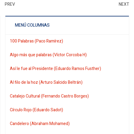
PREV
NEXT
MENÚ COLUMNAS
100 Palabras (Paco Ramírez)
Algo más que palabras (Víctor Corcoba H)
Así le fue al Presidente (Eduardo Ramos Fusther)
Al filo de la hoz (Arturo Salcido Beltrán)
Catalejo Cultural (Fernando Castro Borges)
Círculo Rojo (Eduardo Sadot)
Candelero (Abraham Mohamed)