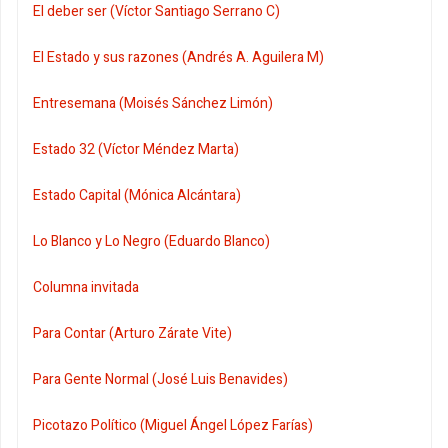
El deber ser (Víctor Santiago Serrano C)
El Estado y sus razones (Andrés A. Aguilera M)
Entresemana (Moisés Sánchez Limón)
Estado 32 (Víctor Méndez Marta)
Estado Capital (Mónica Alcántara)
Lo Blanco y Lo Negro (Eduardo Blanco)
Columna invitada
Para Contar (Arturo Zárate Vite)
Para Gente Normal (José Luis Benavides)
Picotazo Político (Miguel Ángel López Farías)