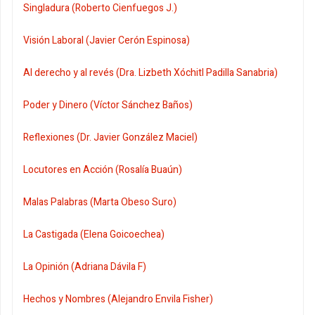
Singladura (Roberto Cienfuegos J.)
Visión Laboral (Javier Cerón Espinosa)
Al derecho y al revés (Dra. Lizbeth Xóchitl Padilla Sanabria)
Poder y Dinero (Víctor Sánchez Baños)
Reflexiones (Dr. Javier González Maciel)
Locutores en Acción (Rosalía Buaún)
Malas Palabras (Marta Obeso Suro)
La Castigada (Elena Goicoechea)
La Opinión (Adriana Dávila F)
Hechos y Nombres (Alejandro Envila Fisher)