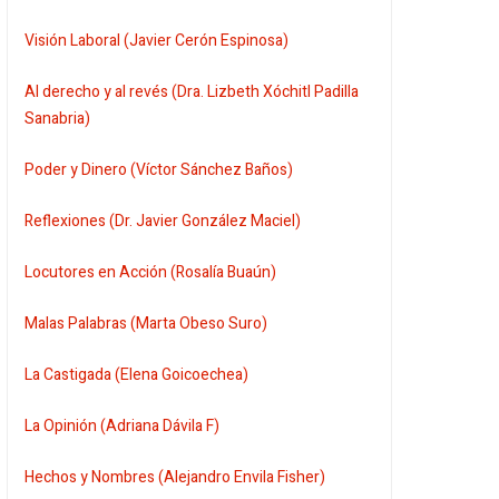
Visión Laboral (Javier Cerón Espinosa)
Al derecho y al revés (Dra. Lizbeth Xóchitl Padilla
Sanabria)
Poder y Dinero (Víctor Sánchez Baños)
Reflexiones (Dr. Javier González Maciel)
Locutores en Acción (Rosalía Buaún)
Malas Palabras (Marta Obeso Suro)
La Castigada (Elena Goicoechea)
La Opinión (Adriana Dávila F)
Hechos y Nombres (Alejandro Envila Fisher)