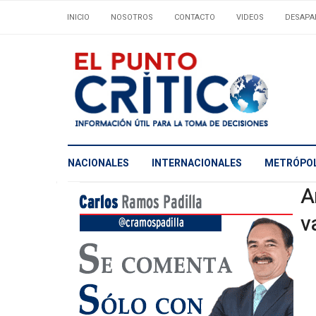
INICIO
NOSOTROS
CONTACTO
VIDEOS
DESAPA
NACIONALES
INTERNACIONALES
METRÓPOL
A
v