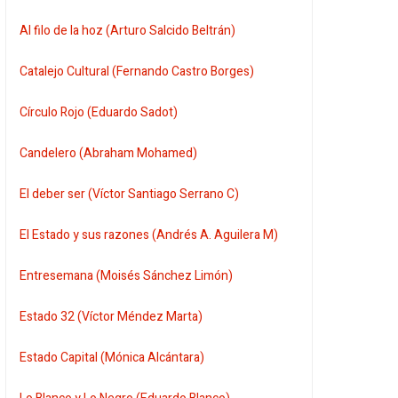
Al filo de la hoz (Arturo Salcido Beltrán)
Catalejo Cultural (Fernando Castro Borges)
Círculo Rojo (Eduardo Sadot)
Candelero (Abraham Mohamed)
El deber ser (Víctor Santiago Serrano C)
El Estado y sus razones (Andrés A. Aguilera M)
Entresemana (Moisés Sánchez Limón)
Estado 32 (Víctor Méndez Marta)
Estado Capital (Mónica Alcántara)