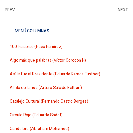
PREV
NEXT
MENÚ COLUMNAS
100 Palabras (Paco Ramírez)
Algo más que palabras (Víctor Corcoba H)
Así le fue al Presidente (Eduardo Ramos Fusther)
Al filo de la hoz (Arturo Salcido Beltrán)
Catalejo Cultural (Fernando Castro Borges)
Círculo Rojo (Eduardo Sadot)
Candelero (Abraham Mohamed)