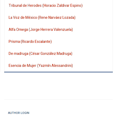
Tribunal de Herodes (Horacio Zaldivar Espino)
La Voz de México (Rene Narváez Lozada)
Alfa Omega (Jorge Herrera Valenzuela)
Prisma (Ricardo Escalante)
De madruga (César González Madruga)
Esencia de Mujer (Yazmín Alessandrini)
AUTHOR LOGIN