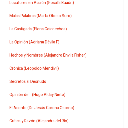
Locutores en Acción (Rosalía Buaún)
Malas Palabras (Marta Obeso Suro)
La Castigada (Elena Goicoechea)
La Opinión (Adriana Dávila F)
Hechos y Nombres (Alejandro Envila Fisher)
Crónica (Leopoldo Mendivil)
Secretos al Desnudo
Opinión de... (Hugo Alday Nieto)
El Acento (Dr. Jesús Corona Osorno)
Crítica y Razón (Alejandra del Río)