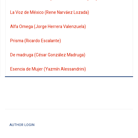
La Voz de México (Rene Narváez Lozada)
Alfa Omega (Jorge Herrera Valenzuela)
Prisma (Ricardo Escalante)
De madruga (César González Madruga)
Esencia de Mujer (Yazmín Alessandrini)
AUTHOR LOGIN