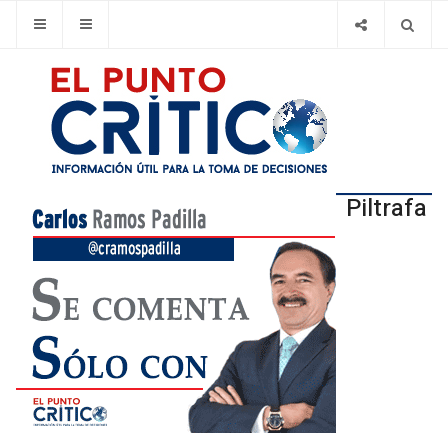
Piltrafa