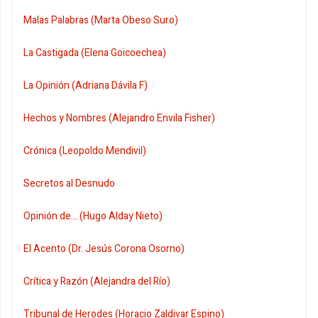
Malas Palabras (Marta Obeso Suro)
La Castigada (Elena Goicoechea)
La Opinión (Adriana Dávila F)
Hechos y Nombres (Alejandro Envila Fisher)
Crónica (Leopoldo Mendivil)
Secretos al Desnudo
Opinión de... (Hugo Alday Nieto)
El Acento (Dr. Jesús Corona Osorno)
Crítica y Razón (Alejandra del Río)
Tribunal de Herodes (Horacio Zaldivar Espino)