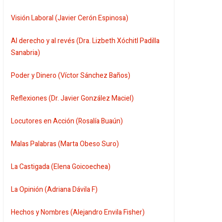
Visión Laboral (Javier Cerón Espinosa)
Al derecho y al revés (Dra. Lizbeth Xóchitl Padilla
Sanabria)
Poder y Dinero (Víctor Sánchez Baños)
Reflexiones (Dr. Javier González Maciel)
Locutores en Acción (Rosalía Buaún)
Malas Palabras (Marta Obeso Suro)
La Castigada (Elena Goicoechea)
La Opinión (Adriana Dávila F)
Hechos y Nombres (Alejandro Envila Fisher)