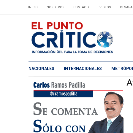
INICIO
NOSOTROS
CONTACTO
VIDEOS
DESAPA
NACIONALES
INTERNACIONALES
METRÓPOL
A