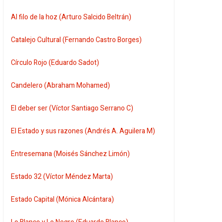
Al filo de la hoz (Arturo Salcido Beltrán)
Catalejo Cultural (Fernando Castro Borges)
Círculo Rojo (Eduardo Sadot)
Candelero (Abraham Mohamed)
El deber ser (Víctor Santiago Serrano C)
El Estado y sus razones (Andrés A. Aguilera M)
Entresemana (Moisés Sánchez Limón)
Estado 32 (Víctor Méndez Marta)
Estado Capital (Mónica Alcántara)