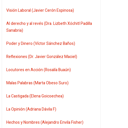
Visión Laboral (Javier Cerón Espinosa)
Al derecho y al revés (Dra. Lizbeth Xóchitl Padilla
Sanabria)
Poder y Dinero (Víctor Sánchez Baños)
Reflexiones (Dr. Javier González Maciel)
Locutores en Acción (Rosalía Buaún)
Malas Palabras (Marta Obeso Suro)
La Castigada (Elena Goicoechea)
La Opinión (Adriana Dávila F)
Hechos y Nombres (Alejandro Envila Fisher)