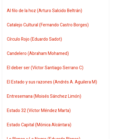
Al filo de la hoz (Arturo Salcido Beltrán)
Catalejo Cultural (Fernando Castro Borges)
Círculo Rojo (Eduardo Sadot)
Candelero (Abraham Mohamed)
El deber ser (Víctor Santiago Serrano C)
El Estado y sus razones (Andrés A. Aguilera M)
Entresemana (Moisés Sánchez Limón)
Estado 32 (Víctor Méndez Marta)
Estado Capital (Mónica Alcántara)