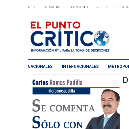
INICIO
NOSOTROS
CONTACTO
VIDEOS
DESAPA
NACIONALES
INTERNACIONALES
METRÓPOL
D