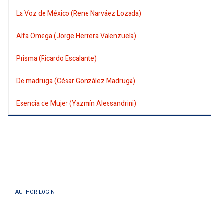
La Voz de México (Rene Narváez Lozada)
Alfa Omega (Jorge Herrera Valenzuela)
Prisma (Ricardo Escalante)
De madruga (César González Madruga)
Esencia de Mujer (Yazmín Alessandrini)
AUTHOR LOGIN