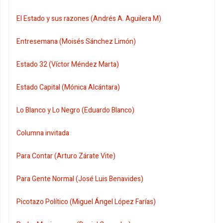
El Estado y sus razones (Andrés A. Aguilera M)
Entresemana (Moisés Sánchez Limón)
Estado 32 (Víctor Méndez Marta)
Estado Capital (Mónica Alcántara)
Lo Blanco y Lo Negro (Eduardo Blanco)
Columna invitada
Para Contar (Arturo Zárate Vite)
Para Gente Normal (José Luis Benavides)
Picotazo Político (Miguel Ángel López Farías)