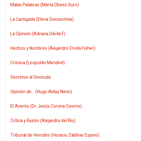
Malas Palabras (Marta Obeso Suro)
La Castigada (Elena Goicoechea)
La Opinión (Adriana Dávila F)
Hechos y Nombres (Alejandro Envila Fisher)
Crónica (Leopoldo Mendivil)
Secretos al Desnudo
Opinión de... (Hugo Alday Nieto)
El Acento (Dr. Jesús Corona Osorno)
Crítica y Razón (Alejandra del Río)
Tribunal de Herodes (Horacio Zaldivar Espino)