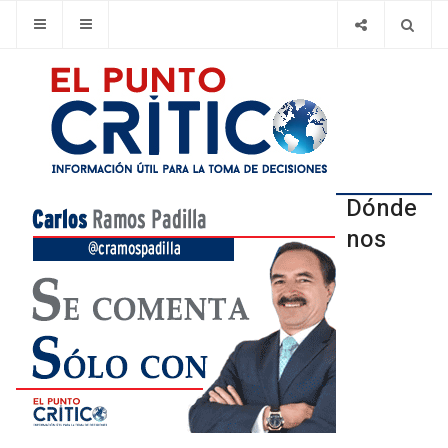
Dónde
nos