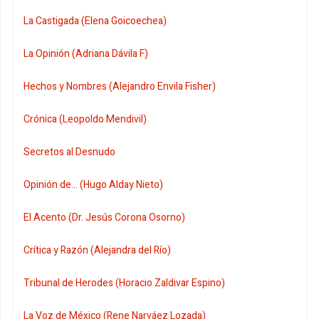
La Castigada (Elena Goicoechea)
La Opinión (Adriana Dávila F)
Hechos y Nombres (Alejandro Envila Fisher)
Crónica (Leopoldo Mendivil)
Secretos al Desnudo
Opinión de... (Hugo Alday Nieto)
El Acento (Dr. Jesús Corona Osorno)
Crítica y Razón (Alejandra del Río)
Tribunal de Herodes (Horacio Zaldivar Espino)
La Voz de México (Rene Narváez Lozada)