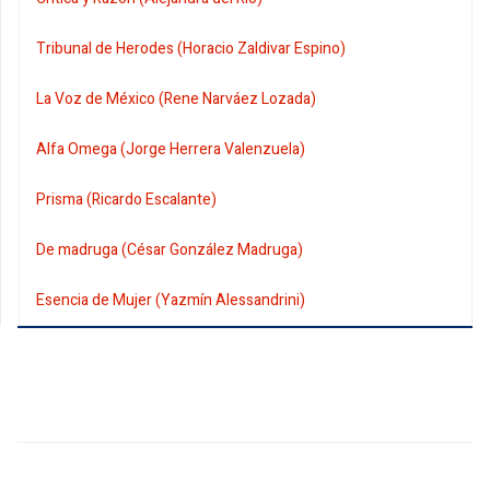
Tribunal de Herodes (Horacio Zaldivar Espino)
La Voz de México (Rene Narváez Lozada)
Alfa Omega (Jorge Herrera Valenzuela)
Prisma (Ricardo Escalante)
De madruga (César González Madruga)
Esencia de Mujer (Yazmín Alessandrini)