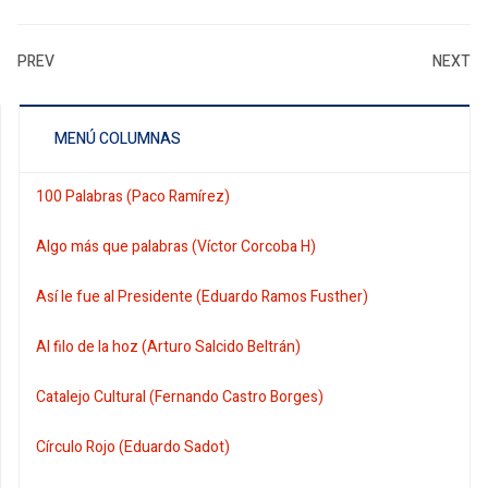
PREV
NEXT
MENÚ COLUMNAS
100 Palabras (Paco Ramírez)
Algo más que palabras (Víctor Corcoba H)
Así le fue al Presidente (Eduardo Ramos Fusther)
Al filo de la hoz (Arturo Salcido Beltrán)
Catalejo Cultural (Fernando Castro Borges)
Círculo Rojo (Eduardo Sadot)