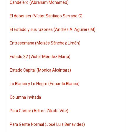
Candelero (Abraham Mohamed)
El deber ser (Víctor Santiago Serrano C)
El Estado y sus razones (Andrés A. Aguilera M)
Entresemana (Moisés Sánchez Limón)
Estado 32 (Víctor Méndez Marta)
Estado Capital (Mónica Alcántara)
Lo Blanco y Lo Negro (Eduardo Blanco)
Columna invitada
Para Contar (Arturo Zárate Vite)
Para Gente Normal (José Luis Benavides)