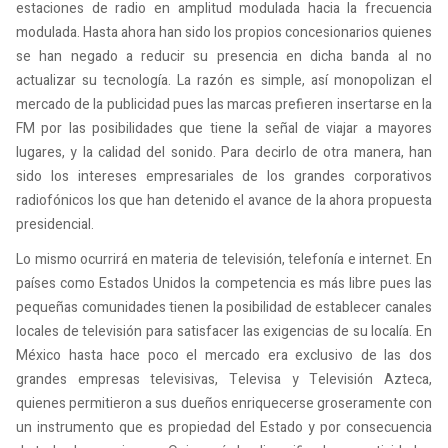
estaciones de radio en amplitud modulada hacia la frecuencia
modulada. Hasta ahora han sido los propios concesionarios quienes
se han negado a reducir su presencia en dicha banda al no
actualizar su tecnología. La razón es simple, así monopolizan el
mercado de la publicidad pues las marcas prefieren insertarse en la
FM por las posibilidades que tiene la señal de viajar a mayores
lugares, y la calidad del sonido. Para decirlo de otra manera, han
sido los intereses empresariales de los grandes corporativos
radiofónicos los que han detenido el avance de la ahora propuesta
presidencial.
Lo mismo ocurrirá en materia de televisión, telefonía e internet. En
países como Estados Unidos la competencia es más libre pues las
pequeñas comunidades tienen la posibilidad de establecer canales
locales de televisión para satisfacer las exigencias de su localía. En
México hasta hace poco el mercado era exclusivo de las dos
grandes empresas televisivas, Televisa y Televisión Azteca,
quienes permitieron a sus dueños enriquecerse groseramente con
un instrumento que es propiedad del Estado y por consecuencia