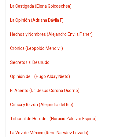
La Castigada (Elena Goicoechea)
La Opinión (Adriana Dávila F)
Hechos y Nombres (Alejandro Envila Fisher)
Crónica (Leopoldo Mendivil)
Secretos al Desnudo
Opinión de... (Hugo Alday Nieto)
El Acento (Dr. Jesús Corona Osorno)
Crítica y Razón (Alejandra del Río)
Tribunal de Herodes (Horacio Zaldivar Espino)
La Voz de México (Rene Narváez Lozada)