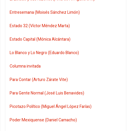
Entresemana (Moisés Sánchez Limón)
Estado 32 (Víctor Méndez Marta)
Estado Capital (Mónica Alcántara)
Lo Blanco y Lo Negro (Eduardo Blanco)
Columna invitada
Para Contar (Arturo Zárate Vite)
Para Gente Normal (José Luis Benavides)
Picotazo Político (Miguel Ángel López Farías)
Poder Mexiquense (Daniel Camacho)