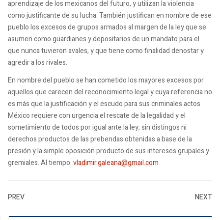
aprendizaje de los mexicanos del futuro, y utilizan la violencia
como justificante de su lucha. También justifican en nombre de ese
pueblo los excesos de grupos armados al margen de la ley que se
asumen como guardianes y depositarios de un mandato para el
que nunca tuvieron avales, y que tiene como finalidad denostar y
agredir a los rivales.
En nombre del pueblo se han cometido los mayores excesos por
aquellos que carecen del reconocimiento legal y cuya referencia no
es más que la justificación y el escudo para sus criminales actos.
México requiere con urgencia el rescate de la legalidad y el
sometimiento de todos por igual ante la ley, sin distingos ni
derechos productos de las prebendas obtenidas a base de la
presión y la simple oposición producto de sus intereses grupales y
gremiales. Al tiempo.
vladimir.galeana@gmail.com
PREV
NEXT