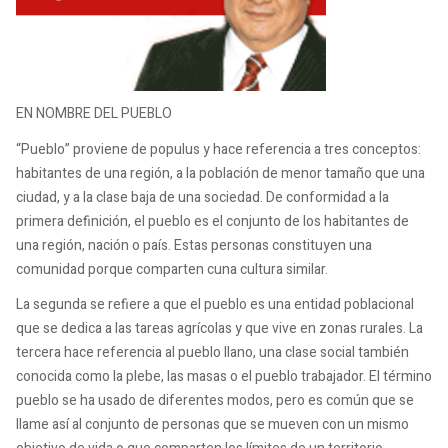
EN NOMBRE DEL PUEBLO
“Pueblo” proviene de populus y hace referencia a tres conceptos:
habitantes de una región, a la población de menor tamaño que una
ciudad, y a la clase baja de una sociedad. De conformidad a la
primera definición, el pueblo es el conjunto de los habitantes de
una región, nación o país. Estas personas constituyen una
comunidad porque comparten cuna cultura similar.
La segunda se refiere a que el pueblo es una entidad poblacional
que se dedica a las tareas agrícolas y que vive en zonas rurales. La
tercera hace referencia al pueblo llano, una clase social también
conocida como la plebe, las masas o el pueblo trabajador. El término
pueblo se ha usado de diferentes modos, pero es común que se
llame así al conjunto de personas que se mueven con un mismo