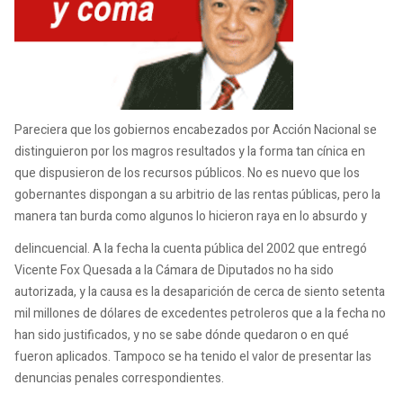
Pareciera que los gobiernos encabezados por Acción Nacional se
distinguieron por los magros resultados y la forma tan cínica en
que dispusieron de los recursos públicos. No es nuevo que los
gobernantes dispongan a su arbitrio de las rentas públicas, pero la
manera tan burda como algunos lo hicieron raya en lo absurdo y
delincuencial. A la fecha la cuenta pública del 2002 que entregó
Vicente Fox Quesada a la Cámara de Diputados no ha sido
autorizada, y la causa es la desaparición de cerca de siento setenta
mil millones de dólares de excedentes petroleros que a la fecha no
han sido justificados, y no se sabe dónde quedaron o en qué
fueron aplicados. Tampoco se ha tenido el valor de presentar las
denuncias penales correspondientes.