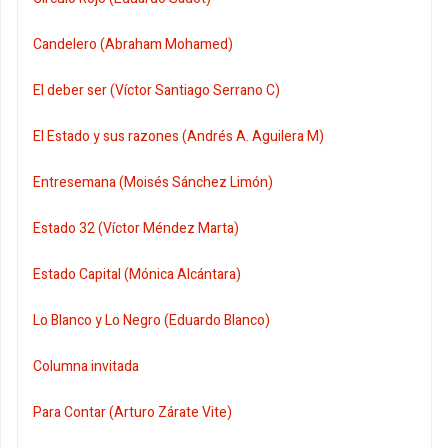
Candelero (Abraham Mohamed)
El deber ser (Víctor Santiago Serrano C)
El Estado y sus razones (Andrés A. Aguilera M)
Entresemana (Moisés Sánchez Limón)
Estado 32 (Víctor Méndez Marta)
Estado Capital (Mónica Alcántara)
Lo Blanco y Lo Negro (Eduardo Blanco)
Columna invitada
Para Contar (Arturo Zárate Vite)