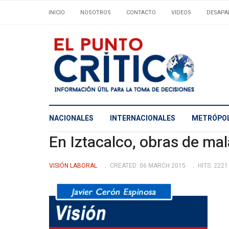
INICIO
NOSOTROS
CONTACTO
VIDEOS
DESAPA
NACIONALES
INTERNACIONALES
METRÓPOL
En Iztacalco, obras de mal
VISIÓN LABORAL
CREATED: 06 MARCH 2015
HITS: 2221