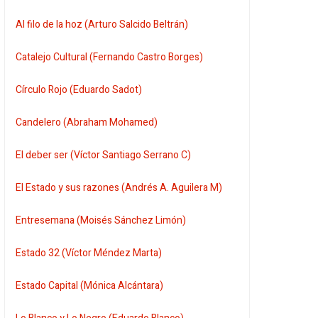
Al filo de la hoz (Arturo Salcido Beltrán)
Catalejo Cultural (Fernando Castro Borges)
Círculo Rojo (Eduardo Sadot)
Candelero (Abraham Mohamed)
El deber ser (Víctor Santiago Serrano C)
El Estado y sus razones (Andrés A. Aguilera M)
Entresemana (Moisés Sánchez Limón)
Estado 32 (Víctor Méndez Marta)
Estado Capital (Mónica Alcántara)