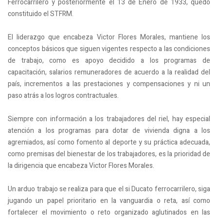
Ferrocarrilero y posteriormente el 13 de Enero de 1933, quedó
constituido el STFRM.
El liderazgo que encabeza Victor Flores Morales, mantiene los
conceptos básicos que siguen vigentes respecto a las condiciones
de trabajo, como es apoyo decidido a los programas de
capacitación, salarios remuneradores de acuerdo a la realidad del
país, incrementos a las prestaciones y compensaciones y ni un
paso atrás a los logros contractuales.
Siempre con información a los trabajadores del riel, hay especial
atención a los programas para dotar de vivienda digna a los
agremiados, así como fomento al deporte y su práctica adecuada,
como premisas del bienestar de los trabajadores, es la prioridad de
la dirigencia que encabeza Victor Flores Morales.
Un arduo trabajo se realiza para que el si Ducato ferrocarrilero, siga
jugando un papel prioritario en la vanguardia o reta, así como
fortalecer el movimiento o reto organizado aglutinados en las