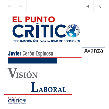
Avanza