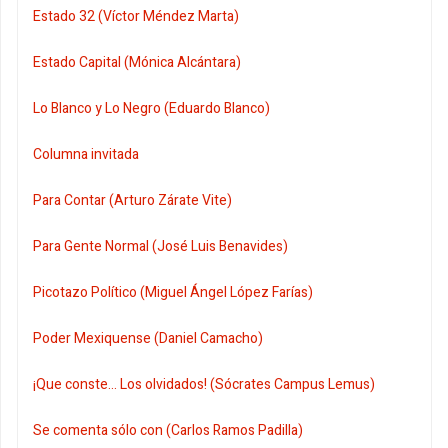
Estado 32 (Víctor Méndez Marta)
Estado Capital (Mónica Alcántara)
Lo Blanco y Lo Negro (Eduardo Blanco)
Columna invitada
Para Contar (Arturo Zárate Vite)
Para Gente Normal (José Luis Benavides)
Picotazo Político (Miguel Ángel López Farías)
Poder Mexiquense (Daniel Camacho)
¡Que conste... Los olvidados! (Sócrates Campus Lemus)
Se comenta sólo con (Carlos Ramos Padilla)