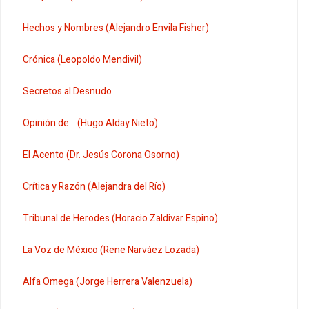
Hechos y Nombres (Alejandro Envila Fisher)
Crónica (Leopoldo Mendivil)
Secretos al Desnudo
Opinión de... (Hugo Alday Nieto)
El Acento (Dr. Jesús Corona Osorno)
Crítica y Razón (Alejandra del Río)
Tribunal de Herodes (Horacio Zaldivar Espino)
La Voz de México (Rene Narváez Lozada)
Alfa Omega (Jorge Herrera Valenzuela)