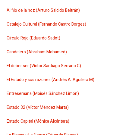
Al filo de la hoz (Arturo Salcido Beltrán)
Catalejo Cultural (Fernando Castro Borges)
Círculo Rojo (Eduardo Sadot)
Candelero (Abraham Mohamed)
El deber ser (Víctor Santiago Serrano C)
El Estado y sus razones (Andrés A. Aguilera M)
Entresemana (Moisés Sánchez Limón)
Estado 32 (Víctor Méndez Marta)
Estado Capital (Mónica Alcántara)