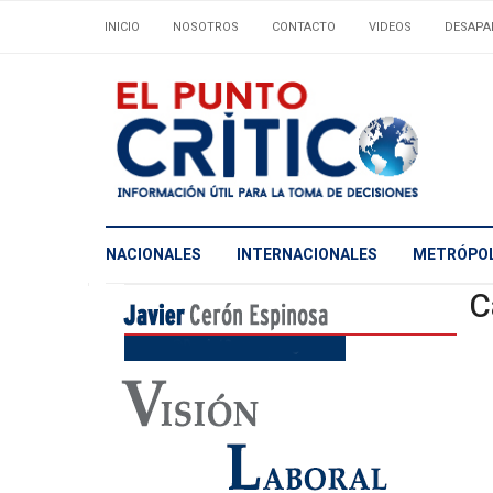
INICIO
NOSOTROS
CONTACTO
VIDEOS
DESAPA
NACIONALES
INTERNACIONALES
METRÓPOL
C