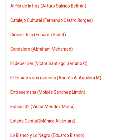
Al filo de la hoz (Arturo Salcido Beltrán)
Catalejo Cultural (Fernando Castro Borges)
Círculo Rojo (Eduardo Sadot)
Candelero (Abraham Mohamed)
El deber ser (Víctor Santiago Serrano C)
El Estado y sus razones (Andrés A. Aguilera M)
Entresemana (Moisés Sánchez Limón)
Estado 32 (Víctor Méndez Marta)
Estado Capital (Mónica Alcántara)
Lo Blanco y Lo Negro (Eduardo Blanco)