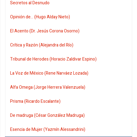
Secretos al Desnudo
Opinión de... (Hugo Alday Nieto)
El Acento (Dr. Jesús Corona Osorno)
Crítica y Razón (Alejandra del Río)
Tribunal de Herodes (Horacio Zaldivar Espino)
La Voz de México (Rene Narváez Lozada)
Alfa Omega (Jorge Herrera Valenzuela)
Prisma (Ricardo Escalante)
De madruga (César González Madruga)
Esencia de Mujer (Yazmín Alessandrini)