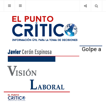
Golpe a