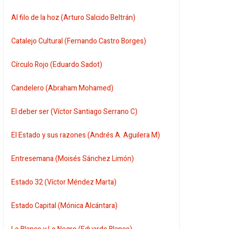
Al filo de la hoz (Arturo Salcido Beltrán)
Catalejo Cultural (Fernando Castro Borges)
Círculo Rojo (Eduardo Sadot)
Candelero (Abraham Mohamed)
El deber ser (Víctor Santiago Serrano C)
El Estado y sus razones (Andrés A. Aguilera M)
Entresemana (Moisés Sánchez Limón)
Estado 32 (Víctor Méndez Marta)
Estado Capital (Mónica Alcántara)