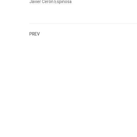
Javier Cerón Espinosa
PREV