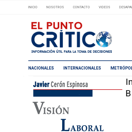
INICIO
NOSOTROS
CONTACTO
VIDEOS
DESAPA
NACIONALES
INTERNACIONALES
METRÓPOL
I
B