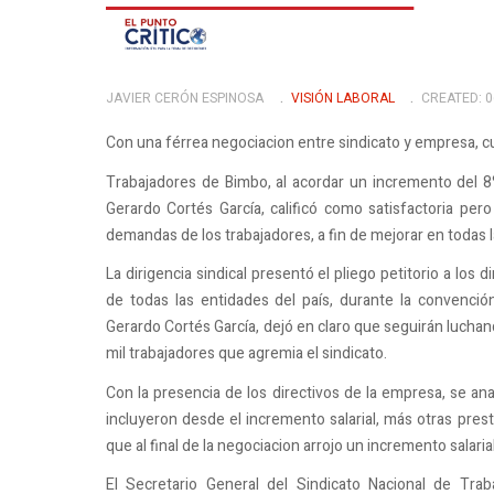
JAVIER CERÓN ESPINOSA
VISIÓN LABORAL
CREATED: 
Con una férrea negociacion entre sindicato y empresa, cul
Trabajadores de Bimbo, al acordar un incremento del 
Gerardo Cortés García, calificó como satisfactoria p
demandas de los trabajadores, a fin de mejorar en todas l
La dirigencia sindical presentó el pliego petitorio a los
de todas las entidades del país, durante la convenció
Gerardo Cortés García, dejó en claro que seguirán luchan
mil trabajadores que agremia el sindicato.
Con la presencia de los directivos de la empresa, se ana
incluyeron desde el incremento salarial, más otras prest
que al final de la negociacion arrojo un incremento salaria
El Secretario General del Sindicato Nacional de Trab