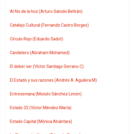
Al filo de la hoz (Arturo Salcido Beltrán)
Catalejo Cultural (Fernando Castro Borges)
Círculo Rojo (Eduardo Sadot)
Candelero (Abraham Mohamed)
El deber ser (Víctor Santiago Serrano C)
El Estado y sus razones (Andrés A. Aguilera M)
Entresemana (Moisés Sánchez Limón)
Estado 32 (Víctor Méndez Marta)
Estado Capital (Mónica Alcántara)