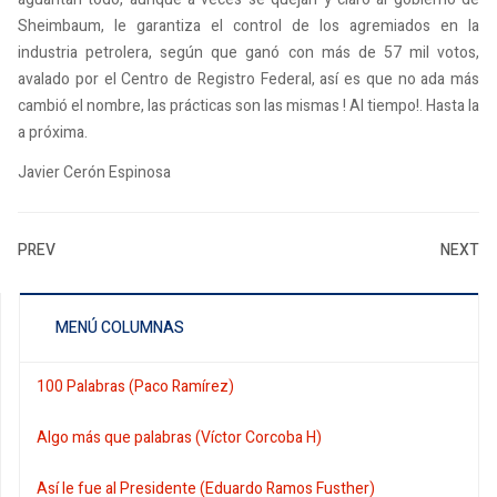
Sheimbaum, le garantiza el control de los agremiados en la
industria petrolera, según que ganó con más de 57 mil votos,
avalado por el Centro de Registro Federal, así es que no ada más
cambió el nombre, las prácticas son las mismas ! Al tiempo!. Hasta la
a próxima.
Javier Cerón Espinosa
PREV
NEXT
MENÚ COLUMNAS
100 Palabras (Paco Ramírez)
Algo más que palabras (Víctor Corcoba H)
Así le fue al Presidente (Eduardo Ramos Fusther)