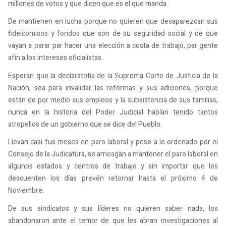
millones de votos y que dicen que es el que manda.
De mantienen en lucha porque no quieren que desaparezcan sus
fideicomisos y fondos que son de su seguridad social y de que
vayan a parar par hacer una elección a costa de trabajo, par gente
afín a los intereses oficialistas.
Esperan que la declaratotia de la Suprema Corte de Justicia de la
Nación, sea para invalidar las reformas y sus adiciones, porque
están de por medio sus empleos y la subsistencia de sus familias,
nunca en la historia del Poder Judicial habían tenido tantos
atropellos de un gobierno que se dice del Pueblo.
Llevan casi fus meses en paro laboral y pese a lo ordenado por el
Consejo de la Judicatura, se arriesgan a mantener el paro laboral en
algunos estados y centros de trabajo y sin importar que les
descuenten los días prevén retornar hasta el próximo 4 de
Noviembre.
De sus sindicatos y sus líderes no quieren saber nada, los
abandonaron ante el temor de que les abran investigaciones al