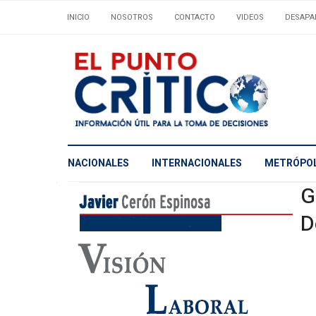
INICIO
NOSOTROS
CONTACTO
VIDEOS
DESAPA
NACIONALES
INTERNACIONALES
METRÓPOL
G
D