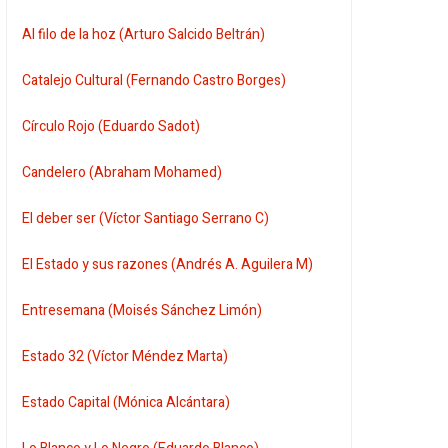
Al filo de la hoz (Arturo Salcido Beltrán)
Catalejo Cultural (Fernando Castro Borges)
Círculo Rojo (Eduardo Sadot)
Candelero (Abraham Mohamed)
El deber ser (Víctor Santiago Serrano C)
El Estado y sus razones (Andrés A. Aguilera M)
Entresemana (Moisés Sánchez Limón)
Estado 32 (Víctor Méndez Marta)
Estado Capital (Mónica Alcántara)