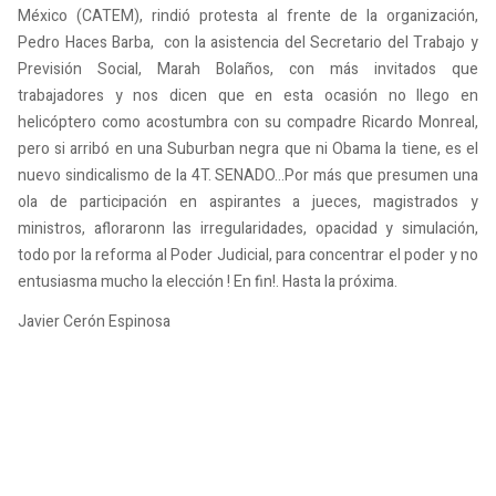
México (CATEM), rindió protesta al frente de la organización,
Pedro Haces Barba, con la asistencia del Secretario del Trabajo y
Previsión Social, Marah Bolaños, con más invitados que
trabajadores y nos dicen que en esta ocasión no llego en
helicóptero como acostumbra con su compadre Ricardo Monreal,
pero si arribó en una Suburban negra que ni Obama la tiene, es el
nuevo sindicalismo de la 4T. SENADO...Por más que presumen una
ola de participación en aspirantes a jueces, magistrados y
ministros, afloraronn las irregularidades, opacidad y simulación,
todo por la reforma al Poder Judicial, para concentrar el poder y no
entusiasma mucho la elección ! En fin!. Hasta la próxima.
Javier Cerón Espinosa