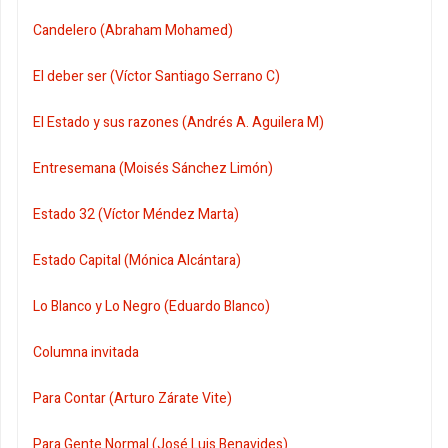
Candelero (Abraham Mohamed)
El deber ser (Víctor Santiago Serrano C)
El Estado y sus razones (Andrés A. Aguilera M)
Entresemana (Moisés Sánchez Limón)
Estado 32 (Víctor Méndez Marta)
Estado Capital (Mónica Alcántara)
Lo Blanco y Lo Negro (Eduardo Blanco)
Columna invitada
Para Contar (Arturo Zárate Vite)
Para Gente Normal (José Luis Benavides)