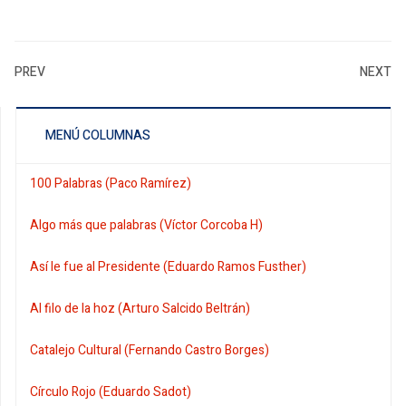
PREV
NEXT
MENÚ COLUMNAS
100 Palabras (Paco Ramírez)
Algo más que palabras (Víctor Corcoba H)
Así le fue al Presidente (Eduardo Ramos Fusther)
Al filo de la hoz (Arturo Salcido Beltrán)
Catalejo Cultural (Fernando Castro Borges)
Círculo Rojo (Eduardo Sadot)