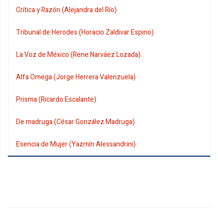
Crítica y Razón (Alejandra del Río)
Tribunal de Herodes (Horacio Zaldivar Espino)
La Voz de México (Rene Narváez Lozada)
Alfa Omega (Jorge Herrera Valenzuela)
Prisma (Ricardo Escalante)
De madruga (César González Madruga)
Esencia de Mujer (Yazmín Alessandrini)