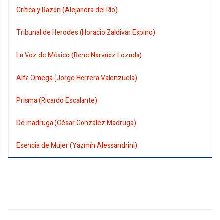
Crítica y Razón (Alejandra del Río)
Tribunal de Herodes (Horacio Zaldivar Espino)
La Voz de México (Rene Narváez Lozada)
Alfa Omega (Jorge Herrera Valenzuela)
Prisma (Ricardo Escalante)
De madruga (César González Madruga)
Esencia de Mujer (Yazmín Alessandrini)