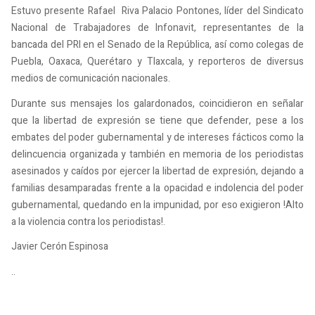
Estuvo presente Rafael Riva Palacio Pontones, líder del Sindicato
Nacional de Trabajadores de Infonavit, representantes de la
bancada del PRI en el Senado de la República, así como colegas de
Puebla, Oaxaca, Querétaro y Tlaxcala, y reporteros de diversus
medios de comunicación nacionales.
Durante sus mensajes los galardonados, coincidieron en señalar
que la libertad de expresión se tiene que defender, pese a los
embates del poder gubernamental y de intereses fácticos como la
delincuencia organizada y también en memoria de los periodistas
asesinados y caídos por ejercer la libertad de expresión, dejando a
familias desamparadas frente a la opacidad e indolencia del poder
gubernamental, quedando en la impunidad, por eso exigieron !Alto
a la violencia contra los periodistas!.
Javier Cerón Espinosa
..