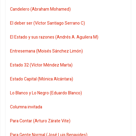
Candelero (Abraham Mohamed)
El deber ser (Víctor Santiago Serrano C)
El Estado y sus razones (Andrés A. Aguilera M)
Entresemana (Moisés Sánchez Limón)
Estado 32 (Víctor Méndez Marta)
Estado Capital (Mónica Alcántara)
Lo Blanco y Lo Negro (Eduardo Blanco)
Columna invitada
Para Contar (Arturo Zárate Vite)
Para Gente Normal (José Luis Benavides)