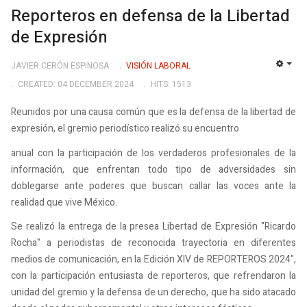
Reporteros en defensa de la Libertad
de Expresión
JAVIER CERÓN ESPINOSA
VISIÓN LABORAL
EMP
CREATED: 04 DECEMBER 2024
HITS: 1513
Reunidos por una causa común que es la defensa de la libertad de
expresión, el gremio periodístico realizó su encuentro
anual con la participación de los verdaderos profesionales de la
información, que enfrentan todo tipo de adversidades sin
doblegarse ante poderes que buscan callar las voces ante la
realidad que vive México.
Se realizó la entrega de la presea Libertad de Expresión "Ricardo
Rocha" a periodistas de reconocida trayectoria en diferentes
medios de comunicación, en la Edición XIV de REPORTEROS 2024",
con la participación entusiasta de reporteros, que refrendaron la
unidad del gremio y la defensa de un derecho, que ha sido atacado