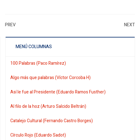
PREV
NEXT
MENÚ COLUMNAS
100 Palabras (Paco Ramírez)
Algo más que palabras (Víctor Corcoba H)
Así le fue al Presidente (Eduardo Ramos Fusther)
Al filo de la hoz (Arturo Salcido Beltrán)
Catalejo Cultural (Fernando Castro Borges)
Círculo Rojo (Eduardo Sadot)