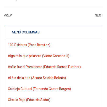
PREV
NEXT
MENÚ COLUMNAS
100 Palabras (Paco Ramírez)
Algo más que palabras (Víctor Corcoba H)
Así le fue al Presidente (Eduardo Ramos Fusther)
Al filo de la hoz (Arturo Salcido Beltrán)
Catalejo Cultural (Fernando Castro Borges)
Círculo Rojo (Eduardo Sadot)