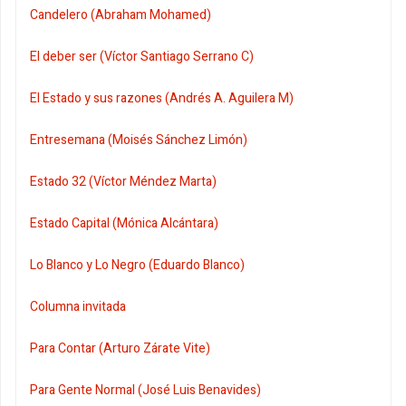
Candelero (Abraham Mohamed)
El deber ser (Víctor Santiago Serrano C)
El Estado y sus razones (Andrés A. Aguilera M)
Entresemana (Moisés Sánchez Limón)
Estado 32 (Víctor Méndez Marta)
Estado Capital (Mónica Alcántara)
Lo Blanco y Lo Negro (Eduardo Blanco)
Columna invitada
Para Contar (Arturo Zárate Vite)
Para Gente Normal (José Luis Benavides)