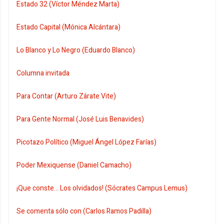
Estado 32 (Víctor Méndez Marta)
Estado Capital (Mónica Alcántara)
Lo Blanco y Lo Negro (Eduardo Blanco)
Columna invitada
Para Contar (Arturo Zárate Vite)
Para Gente Normal (José Luis Benavides)
Picotazo Político (Miguel Ángel López Farías)
Poder Mexiquense (Daniel Camacho)
¡Que conste... Los olvidados! (Sócrates Campus Lemus)
Se comenta sólo con (Carlos Ramos Padilla)