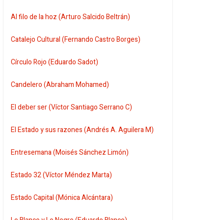
Al filo de la hoz (Arturo Salcido Beltrán)
Catalejo Cultural (Fernando Castro Borges)
Círculo Rojo (Eduardo Sadot)
Candelero (Abraham Mohamed)
El deber ser (Víctor Santiago Serrano C)
El Estado y sus razones (Andrés A. Aguilera M)
Entresemana (Moisés Sánchez Limón)
Estado 32 (Víctor Méndez Marta)
Estado Capital (Mónica Alcántara)