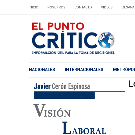
INICIO
NOSOTROS
CONTACTO
VIDEOS
DESAPA
NACIONALES
INTERNACIONALES
METRÓPOL
L