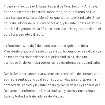
Y dejó en claro que el Tribunal Federal de Conciliación y Arbitraje,
debe ser un árbitro imparcial, sobre todo, porque la reunión fue
para transparentar la problemática que enfrenta el Sindicato Único
de Trabajadores de la Ciudad de México, y levantando los estatutos
ante los dirigentes de las 40 secciones que lo integran, mediante el
voto libre, secreto y directo.
La funcionaria, no dejó de mencionar que el gobierno de la
Presidenta Claudia Sheimbaum, está por la democracia sindical y ya
no más imposiciones desde la cúpulas sindicales, sino una
participación de los trabajadores en la vida interna de los sindicatos.
Con la Reforma Laboral avanzamos en la rendición de cuentas ante
sus representados ,lo cual es una oportunidad para fortalecer la
democracia sindical y levantando un ejemplar de la Ley Laboral, dijo
"estamos transformando la vida sindical", y eso lo vamos a lograr
todas y todos los trabajadores de México.