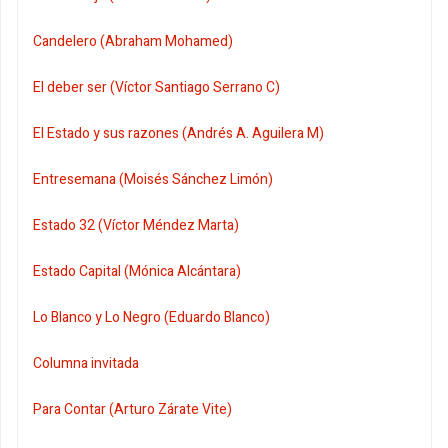
Candelero (Abraham Mohamed)
El deber ser (Víctor Santiago Serrano C)
El Estado y sus razones (Andrés A. Aguilera M)
Entresemana (Moisés Sánchez Limón)
Estado 32 (Víctor Méndez Marta)
Estado Capital (Mónica Alcántara)
Lo Blanco y Lo Negro (Eduardo Blanco)
Columna invitada
Para Contar (Arturo Zárate Vite)