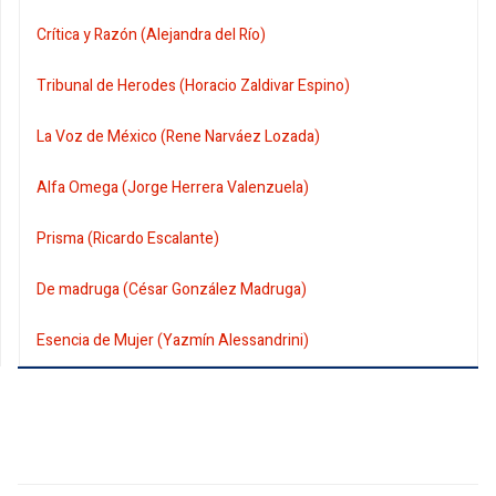
Crítica y Razón (Alejandra del Río)
Tribunal de Herodes (Horacio Zaldivar Espino)
La Voz de México (Rene Narváez Lozada)
Alfa Omega (Jorge Herrera Valenzuela)
Prisma (Ricardo Escalante)
De madruga (César González Madruga)
Esencia de Mujer (Yazmín Alessandrini)