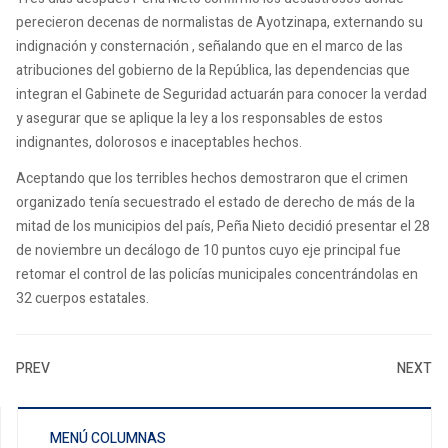
perecieron decenas de normalistas de Ayotzinapa, externando su
indignación y consternación , señalando que en el marco de las
atribuciones del gobierno de la República, las dependencias que
integran el Gabinete de Seguridad actuarán para conocer la verdad
y asegurar que se aplique la ley a los responsables de estos
indignantes, dolorosos e inaceptables hechos.
Aceptando que los terribles hechos demostraron que el crimen
organizado tenía secuestrado el estado de derecho de más de la
mitad de los municipios del país, Peña Nieto decidió presentar el 28
de noviembre un decálogo de 10 puntos cuyo eje principal fue
retomar el control de las policías municipales concentrándolas en
32 cuerpos estatales.
PREV
NEXT
MENÚ COLUMNAS