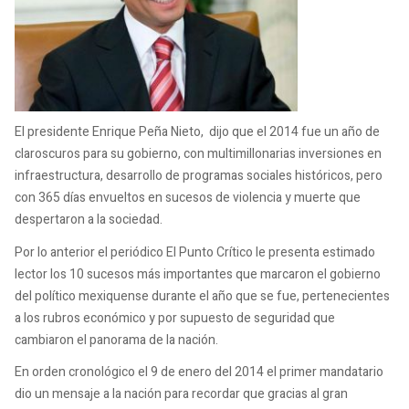
El presidente Enrique Peña Nieto, dijo que el 2014 fue un año de
claroscuros para su gobierno, con multimillonarias inversiones en
infraestructura, desarrollo de programas sociales históricos, pero
con 365 días envueltos en sucesos de violencia y muerte que
despertaron a la sociedad.
Por lo anterior el periódico El Punto Crítico le presenta estimado
lector los 10 sucesos más importantes que marcaron el gobierno
del político mexiquense durante el año que se fue, pertenecientes
a los rubros económico y por supuesto de seguridad que
cambiaron el panorama de la nación.
En orden cronológico el 9 de enero del 2014 el primer mandatario
dio un mensaje a la nación para recordar que gracias al gran