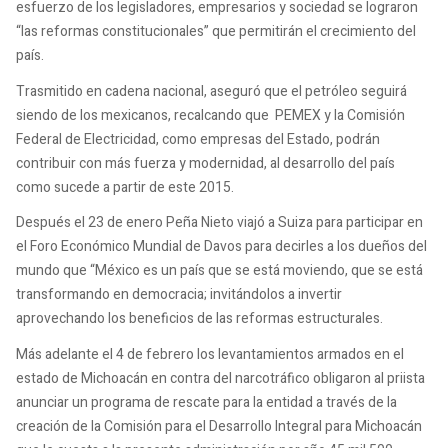
esfuerzo de los legisladores, empresarios y sociedad se lograron
“las reformas constitucionales” que permitirán el crecimiento del
país.
Trasmitido en cadena nacional, aseguró que el petróleo seguirá
siendo de los mexicanos, recalcando que PEMEX y la Comisión
Federal de Electricidad, como empresas del Estado, podrán
contribuir con más fuerza y modernidad, al desarrollo del país
como sucede a partir de este 2015.
Después el 23 de enero Peña Nieto viajó a Suiza para participar en
el Foro Económico Mundial de Davos para decirles a los dueños del
mundo que “México es un país que se está moviendo, que se está
transformando en democracia; invitándolos a invertir
aprovechando los beneficios de las reformas estructurales.
Más adelante el 4 de febrero los levantamientos armados en el
estado de Michoacán en contra del narcotráfico obligaron al priista
anunciar un programa de rescate para la entidad a través de la
creación de la Comisión para el Desarrollo Integral para Michoacán