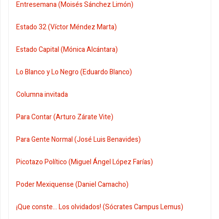
Entresemana (Moisés Sánchez Limón)
Estado 32 (Víctor Méndez Marta)
Estado Capital (Mónica Alcántara)
Lo Blanco y Lo Negro (Eduardo Blanco)
Columna invitada
Para Contar (Arturo Zárate Vite)
Para Gente Normal (José Luis Benavides)
Picotazo Político (Miguel Ángel López Farías)
Poder Mexiquense (Daniel Camacho)
¡Que conste... Los olvidados! (Sócrates Campus Lemus)