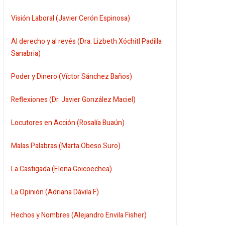
Visión Laboral (Javier Cerón Espinosa)
Al derecho y al revés (Dra. Lizbeth Xóchitl Padilla
Sanabria)
Poder y Dinero (Víctor Sánchez Baños)
Reflexiones (Dr. Javier González Maciel)
Locutores en Acción (Rosalía Buaún)
Malas Palabras (Marta Obeso Suro)
La Castigada (Elena Goicoechea)
La Opinión (Adriana Dávila F)
Hechos y Nombres (Alejandro Envila Fisher)