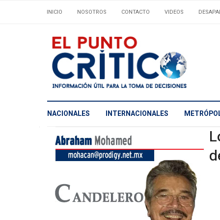
INICIO
NOSOTROS
CONTACTO
VIDEOS
DESAPA
NACIONALES
INTERNACIONALES
METRÓPOL
L
d