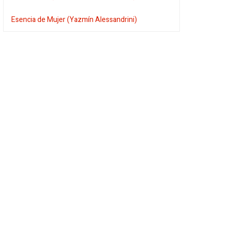
Esencia de Mujer (Yazmín Alessandrini)