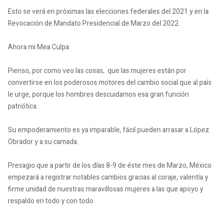
Esto se verá en próximas las elecciones federales del 2021 y en la
Revocación de Mandato Presidencial de Marzo del 2022.
Ahora mi Mea Culpa:
Pienso, por como veo las cosas, que las mujeres están por
convertirse en los poderosos motores del cambio social que al país
le urge, porque los hombres descuidamos esa gran función
patriótica.
Su empoderamiento es ya imparable, fácil pueden arrasar a López
Obrador y a su camada.
Presagio que a partir de los días 8-9 de éste mes de Marzo, México
empezará a registrar notables cambios gracias al coraje, valentía y
firme unidad de nuestras maravillosas mujeres a las que apoyo y
respaldo en todo y con todo.