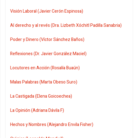
Visión Laboral (Javier Cerón Espinosa)
Al derecho y al revés (Dra. Lizbeth Xóchitl Padilla Sanabria)
Poder y Dinero (Víctor Sánchez Baños)
Reflexiones (Dr. Javier González Maciel)
Locutores en Acción (Rosalía Buaún)
Malas Palabras (Marta Obeso Suro)
La Castigada (Elena Goicoechea)
La Opinión (Adriana Dávila F)
Hechos y Nombres (Alejandro Envila Fisher)