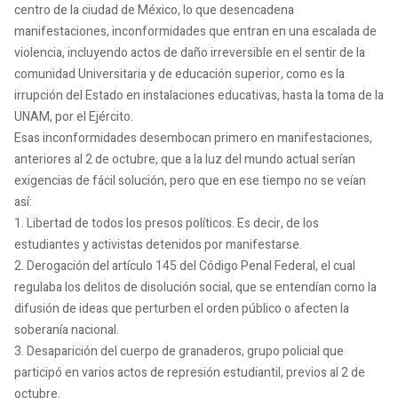
centro de la ciudad de México, lo que desencadena
manifestaciones, inconformidades que entran en una escalada de
violencia, incluyendo actos de daño irreversible en el sentir de la
comunidad Universitaria y de educación superior, como es la
irrupción del Estado en instalaciones educativas, hasta la toma de la
UNAM, por el Ejército.
Esas inconformidades desembocan primero en manifestaciones,
anteriores al 2 de octubre, que a la luz del mundo actual serían
exigencias de fácil solución, pero que en ese tiempo no se veían
así:
1. Libertad de todos los presos políticos. Es decir, de los
estudiantes y activistas detenidos por manifestarse.
2. Derogación del artículo 145 del Código Penal Federal, el cual
regulaba los delitos de disolución social, que se entendían como la
difusión de ideas que perturben el orden público o afecten la
soberanía nacional.
3. Desaparición del cuerpo de granaderos, grupo policial que
participó en varios actos de represión estudiantil, previos al 2 de
octubre.