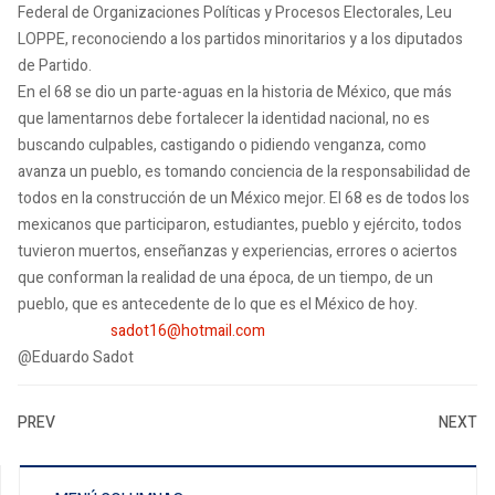
Federal de Organizaciones Políticas y Procesos Electorales, Leu
LOPPE, reconociendo a los partidos minoritarios y a los diputados
de Partido.
En el 68 se dio un parte-aguas en la historia de México, que más
que lamentarnos debe fortalecer la identidad nacional, no es
buscando culpables, castigando o pidiendo venganza, como
avanza un pueblo, es tomando conciencia de la responsabilidad de
todos en la construcción de un México mejor. El 68 es de todos los
mexicanos que participaron, estudiantes, pueblo y ejército, todos
tuvieron muertos, enseñanzas y experiencias, errores o aciertos
que conforman la realidad de una época, de un tiempo, de un
pueblo, que es antecedente de lo que es el México de hoy.
sadot16@hotmail.com
@Eduardo Sadot
PREV
NEXT