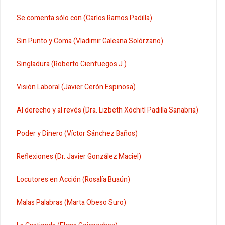
Se comenta sólo con (Carlos Ramos Padilla)
Sin Punto y Coma (Vladimir Galeana Solórzano)
Singladura (Roberto Cienfuegos J.)
Visión Laboral (Javier Cerón Espinosa)
Al derecho y al revés (Dra. Lizbeth Xóchitl Padilla Sanabria)
Poder y Dinero (Víctor Sánchez Baños)
Reflexiones (Dr. Javier González Maciel)
Locutores en Acción (Rosalía Buaún)
Malas Palabras (Marta Obeso Suro)