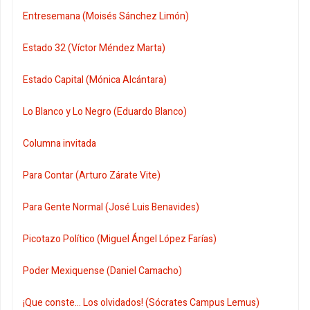
Entresemana (Moisés Sánchez Limón)
Estado 32 (Víctor Méndez Marta)
Estado Capital (Mónica Alcántara)
Lo Blanco y Lo Negro (Eduardo Blanco)
Columna invitada
Para Contar (Arturo Zárate Vite)
Para Gente Normal (José Luis Benavides)
Picotazo Político (Miguel Ángel López Farías)
Poder Mexiquense (Daniel Camacho)
¡Que conste... Los olvidados! (Sócrates Campus Lemus)