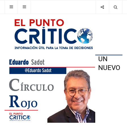
UN
NUEVO