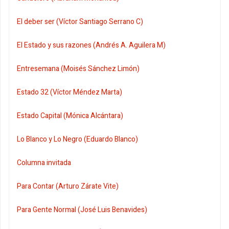
El deber ser (Víctor Santiago Serrano C)
El Estado y sus razones (Andrés A. Aguilera M)
Entresemana (Moisés Sánchez Limón)
Estado 32 (Víctor Méndez Marta)
Estado Capital (Mónica Alcántara)
Lo Blanco y Lo Negro (Eduardo Blanco)
Columna invitada
Para Contar (Arturo Zárate Vite)
Para Gente Normal (José Luis Benavides)