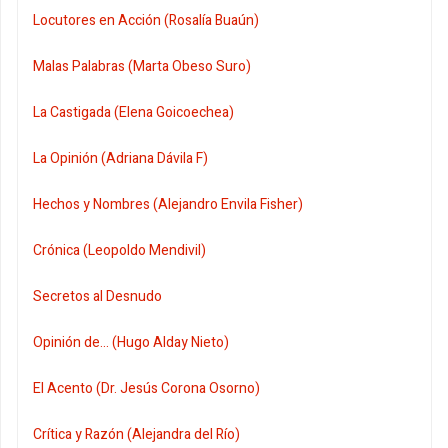
Locutores en Acción (Rosalía Buaún)
Malas Palabras (Marta Obeso Suro)
La Castigada (Elena Goicoechea)
La Opinión (Adriana Dávila F)
Hechos y Nombres (Alejandro Envila Fisher)
Crónica (Leopoldo Mendivil)
Secretos al Desnudo
Opinión de... (Hugo Alday Nieto)
El Acento (Dr. Jesús Corona Osorno)
Crítica y Razón (Alejandra del Río)