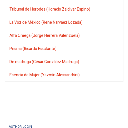
Tribunal de Herodes (Horacio Zaldivar Espino)
La Voz de México (Rene Narváez Lozada)
Alfa Omega (Jorge Herrera Valenzuela)
Prisma (Ricardo Escalante)
De madruga (César González Madruga)
Esencia de Mujer (Yazmín Alessandrini)
AUTHOR LOGIN