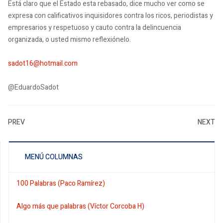
Está claro que el Estado esta rebasado, dice mucho ver como se
expresa con calificativos inquisidores contra los ricos, periodistas y
empresarios y respetuoso y cauto contra la delincuencia
organizada, o usted mismo reflexiónelo.
sadot16@hotmail.com
@EduardoSadot
PREV
NEXT
MENÚ COLUMNAS
100 Palabras (Paco Ramírez)
Algo más que palabras (Víctor Corcoba H)