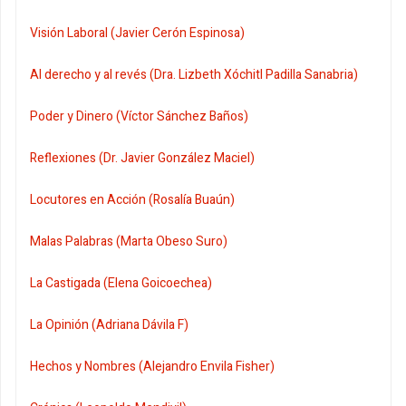
Visión Laboral (Javier Cerón Espinosa)
Al derecho y al revés (Dra. Lizbeth Xóchitl Padilla Sanabria)
Poder y Dinero (Víctor Sánchez Baños)
Reflexiones (Dr. Javier González Maciel)
Locutores en Acción (Rosalía Buaún)
Malas Palabras (Marta Obeso Suro)
La Castigada (Elena Goicoechea)
La Opinión (Adriana Dávila F)
Hechos y Nombres (Alejandro Envila Fisher)