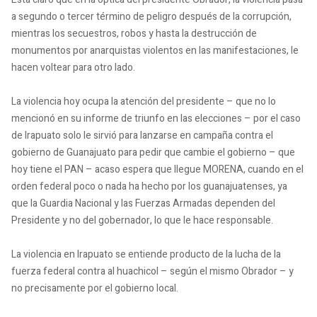
a segundo o tercer término de peligro después de la corrupción,
mientras los secuestros, robos y hasta la destrucción de
monumentos por anarquistas violentos en las manifestaciones, le
hacen voltear para otro lado.
La violencia hoy ocupa la atención del presidente – que no lo
mencionó en su informe de triunfo en las elecciones – por el caso
de Irapuato solo le sirvió para lanzarse en campaña contra el
gobierno de Guanajuato para pedir que cambie el gobierno – que
hoy tiene el PAN – acaso espera que llegue MORENA, cuando en el
orden federal poco o nada ha hecho por los guanajuatenses, ya
que la Guardia Nacional y las Fuerzas Armadas dependen del
Presidente y no del gobernador, lo que le hace responsable.
La violencia en Irapuato se entiende producto de la lucha de la
fuerza federal contra al huachicol – según el mismo Obrador – y
no precisamente por el gobierno local.