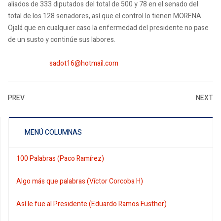
aliados de 333 diputados del total de 500 y 78 en el senado del
total de los 128 senadores, así que el control lo tienen MORENA.
Ojalá que en cualquier caso la enfermedad del presidente no pase
de un susto y continúe sus labores.
sadot16@hotmail.com
PREV
NEXT
MENÚ COLUMNAS
100 Palabras (Paco Ramírez)
Algo más que palabras (Víctor Corcoba H)
Así le fue al Presidente (Eduardo Ramos Fusther)