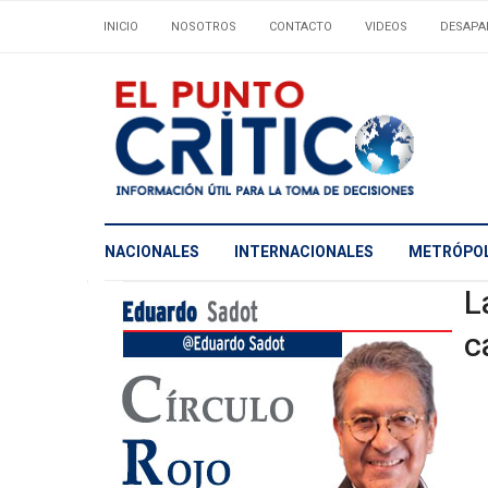
INICIO
NOSOTROS
CONTACTO
VIDEOS
DESAPA
NACIONALES
INTERNACIONALES
METRÓPOL
L
c