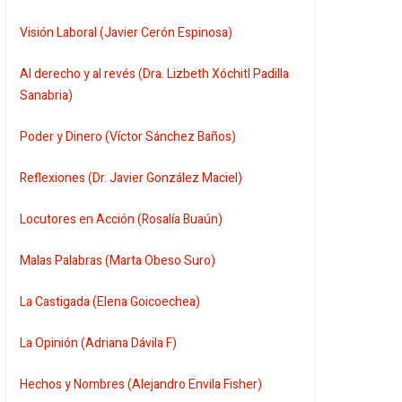
Visión Laboral (Javier Cerón Espinosa)
Al derecho y al revés (Dra. Lizbeth Xóchitl Padilla
Sanabria)
Poder y Dinero (Víctor Sánchez Baños)
Reflexiones (Dr. Javier González Maciel)
Locutores en Acción (Rosalía Buaún)
Malas Palabras (Marta Obeso Suro)
La Castigada (Elena Goicoechea)
La Opinión (Adriana Dávila F)
Hechos y Nombres (Alejandro Envila Fisher)