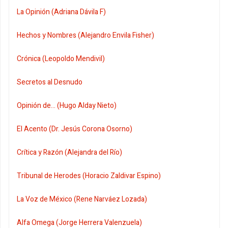
La Opinión (Adriana Dávila F)
Hechos y Nombres (Alejandro Envila Fisher)
Crónica (Leopoldo Mendivil)
Secretos al Desnudo
Opinión de... (Hugo Alday Nieto)
El Acento (Dr. Jesús Corona Osorno)
Crítica y Razón (Alejandra del Río)
Tribunal de Herodes (Horacio Zaldivar Espino)
La Voz de México (Rene Narváez Lozada)
Alfa Omega (Jorge Herrera Valenzuela)