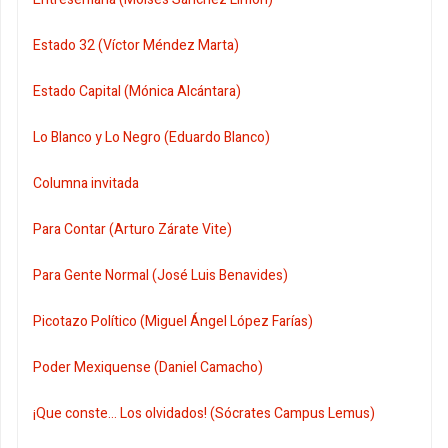
Estado 32 (Víctor Méndez Marta)
Estado Capital (Mónica Alcántara)
Lo Blanco y Lo Negro (Eduardo Blanco)
Columna invitada
Para Contar (Arturo Zárate Vite)
Para Gente Normal (José Luis Benavides)
Picotazo Político (Miguel Ángel López Farías)
Poder Mexiquense (Daniel Camacho)
¡Que conste... Los olvidados! (Sócrates Campus Lemus)